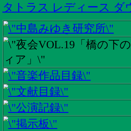
タトラス レディース ダウン