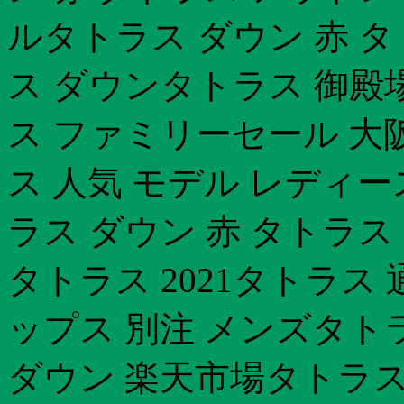
ルタトラス ダウン 赤 
ス ダウンタトラス 御殿
ス ファミリーセール 大阪
ス 人気 モデル レディ
ラス ダウン 赤 タトラ
タトラス 2021タトラス
ップス 別注 メンズタト
ダウン 楽天市場タトラス