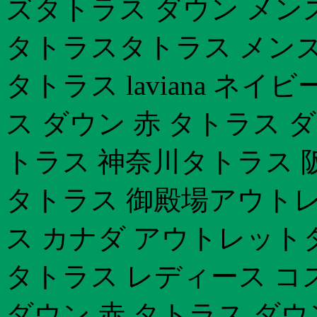
ズタトラス ダウン メン
タトラスタトラス メンズ
タトラス laviana ネ
ス ダウン 赤 タトラス 
トラス 神奈川タトラス 
タトラス 御殿場アウトレ
ス カナダ アウトレット
タトラス レディース コ
ダウン 赤 タトラス ダ