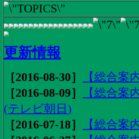
更新情報
［2016-08-30］
【総合案内
［2016-08-09］
【総合案内
(テレビ朝日)
［2016-07-18］
【総合案内