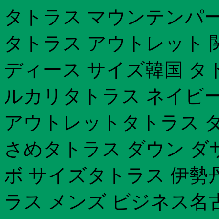
タトラス マウンテンパー
タトラス アウトレット 
ディース サイズ韓国 タト
ルカリタトラス ネイビー
アウトレットタトラス ダ
さめタトラス ダウン ダ
ボ サイズタトラス 伊勢
ラス メンズ ビジネス名