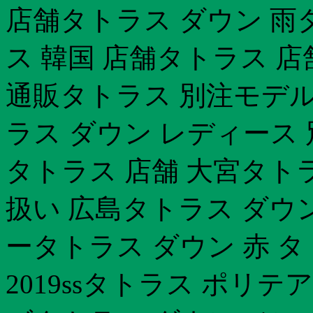
店舗タトラス ダウン 雨タ
ス 韓国 店舗タトラス 
通販タトラス 別注モデル
ラス ダウン レディース 
タトラス 店舗 大宮タト
扱い 広島タトラス ダウン 
ータトラス ダウン 赤 
2019ssタトラス ポリ