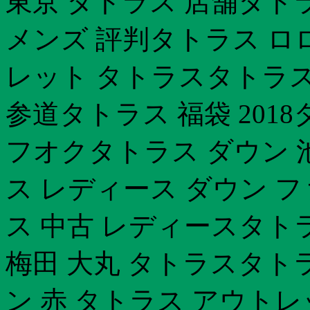
東京 タトラス 店舗タト
メンズ 評判タトラス ロ
レット タトラスタトラス
参道タトラス 福袋 201
フオクタトラス ダウン 
ス レディース ダウン ファ
ス 中古 レディースタト
梅田 大丸 タトラスタト
ン 赤 タトラス アウトレ