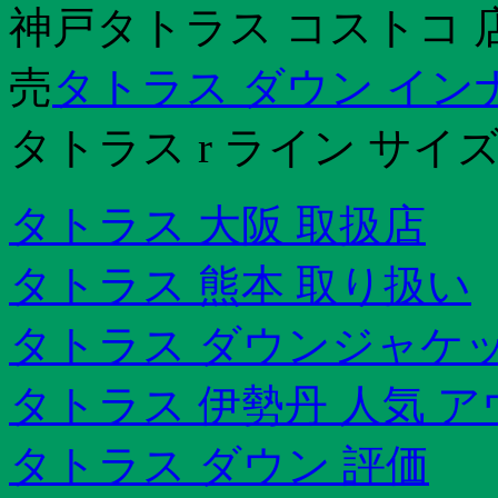
神戸タトラス コストコ 
売
タトラス ダウン イン
タトラス r ライン サイ
タトラス 大阪 取扱店
タトラス 熊本 取り扱い
タトラス ダウンジャケ
タトラス 伊勢丹 人気 
タトラス ダウン 評価