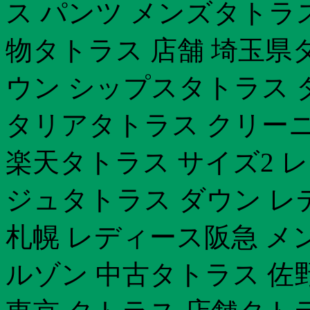
ス パンツ メンズタトラ
物タトラス 店舗 埼玉県
ウン シップスタトラス 
タリアタトラス クリーニ
楽天タトラス サイズ2 
ジュタトラス ダウン レ
札幌 レディース阪急 メ
ルゾン 中古タトラス 佐