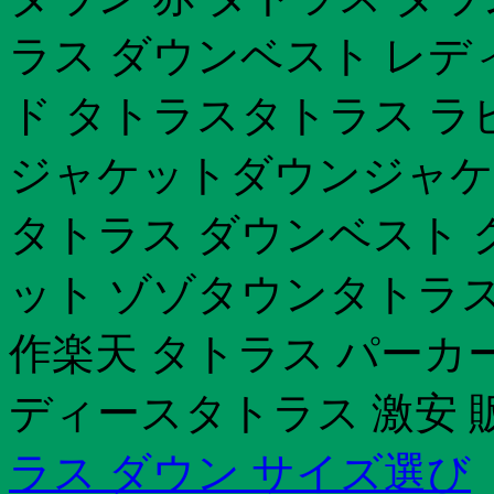
ラス ダウンベスト レデ
ド タトラスタトラス ラ
ジャケットダウンジャケ
タトラス ダウンベスト 
ット ゾゾタウンタトラス
作楽天 タトラス パーカ
ディースタトラス 激安 
ラス ダウン サイズ選び