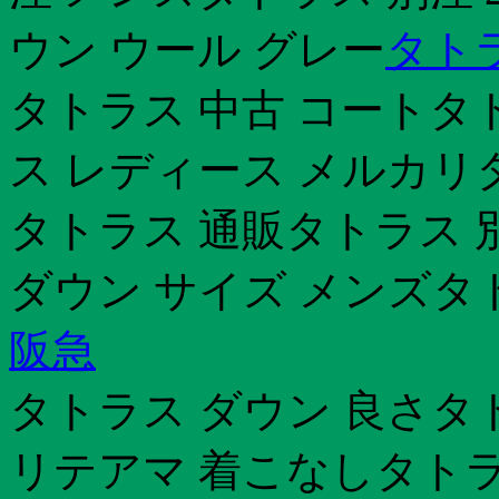
ウン ウール グレー
タト
タトラス 中古 コートタ
ス レディース メルカリ
タトラス 通販タトラス 別
ダウン サイズ メンズタ
阪急
タトラス ダウン 良さタト
リテアマ 着こなしタトラ