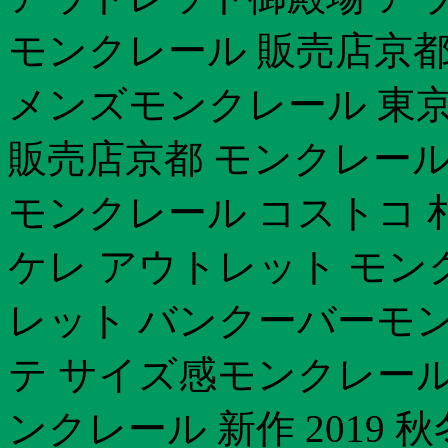
モンクレール 販売店京都 
メンズモンクレール 東
販売店京都 モンクレール
モンクレール コストコ 
ケレ アウトレット モン
レット バンクーバーモン
テ サイズ感モンクレール
ンクレール 新作 2019