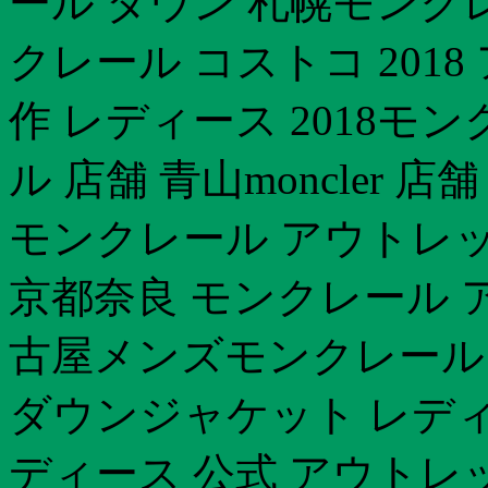
ール ダウン 札幌モンク
クレール コストコ 201
作 レディース 2018モ
ル 店舗 青山moncler 
モンクレール アウトレッ
京都奈良 モンクレール 
古屋メンズモンクレール 新
ダウンジャケット レデ
ディース 公式 アウト