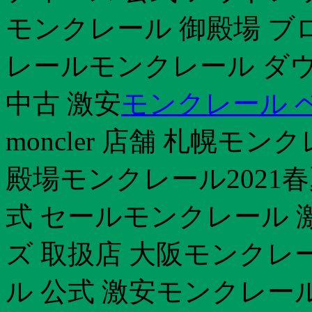
モンクレール 御殿場 ブ
レールモンクレール ダ
中古 激安
モンクレール 
moncler 店舗 札幌モ
殿場モンクレール2021
式 セールモンクレール 
ズ 取扱店 大阪モンクレ
ル 公式 激安モンクレー