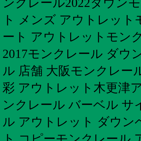
ンクレール2022ダウン
ト メンズ アウトレットモ
ート アウトレットモンク
2017モンクレール ダ
ル 店舗 大阪モンクレー
彩 アウトレット木更津
ンクレール バーベル サ
ル アウトレット ダウン
ト コピーモンクレール 