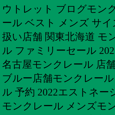
ウトレット ブログモンク
ール ベスト メンズ サ
扱い店舗 関東北海道 モ
ル ファミリーセール 20
名古屋モンクレール 店舗
ブルー店舗モンクレール 
ル 予約 2022エストネー
モンクレール メンズモン