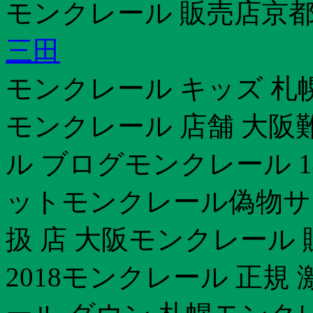
モンクレール 販売店京
三田
モンクレール キッズ 札
モンクレール 店舗 大阪
ル ブログモンクレール 14
ットモンクレール偽物サ
扱 店 大阪モンクレール
2018モンクレール 正規 激