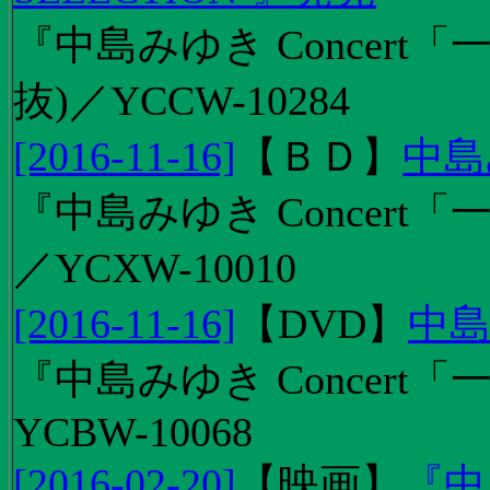
『中島みゆき Concert
抜)／YCCW-10284
[2016-11-16]
【
ＢＤ
】
中島
『中島みゆき Concert「
／YCXW-10010
[2016-11-16]
【
DVD
】
中島
『中島みゆき Concert
YCBW-10068
[2016-02-20]
【
映画
】
『中