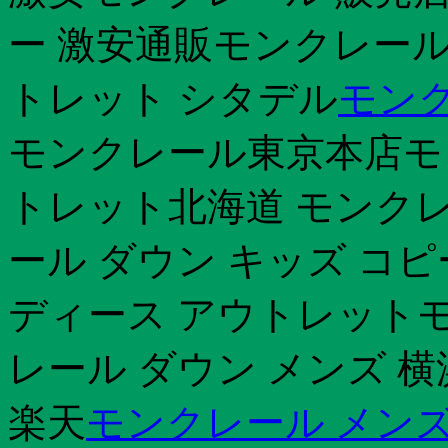
ー 激安通販モンクレール 
トレット シタデル
モンク
モンクレール東京本店モン
トレット北海道 モンク
ール ダウン キッズ コピー
ディース アウトレットモ
レール ダウン メンズ 
楽天
モンクレール メンズ