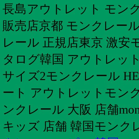
長島アウトレット モン
販売店京都 モンクレール
レール 正規店東京 激安
タログ韓国 アウトレッ
サイズ2モンクレール HE
ート アウトレットモン
ンクレール 大阪 店舗mon
キッズ 店舗 韓国モンク