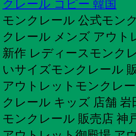
クレール コピー 韓国
モンクレール 公式モンク
クレール メンズ アウトレ
新作 レディースモンクレ
いサイズモンクレール 販
アウトレットモンクレー
クレール キッズ 店舗 
モンクレール 販売店 神
アウトレット御殿場 アウ