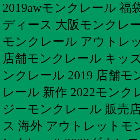
2019awモンクレール 福
ディース 大阪モンクレー
モンクレール アウトレット 
店舗モンクレール キッ
ンクレール 2019 店舗
レール 新作 2022モン
ジーモンクレール 販売店
ス 海外 アウトレットモ