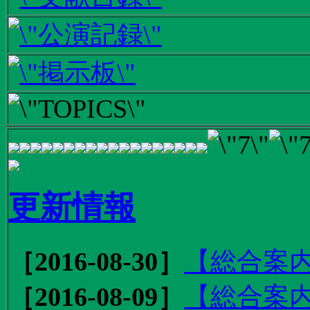
更新情報
［2016-08-30］
【総合案内
［2016-08-09］
【総合案内