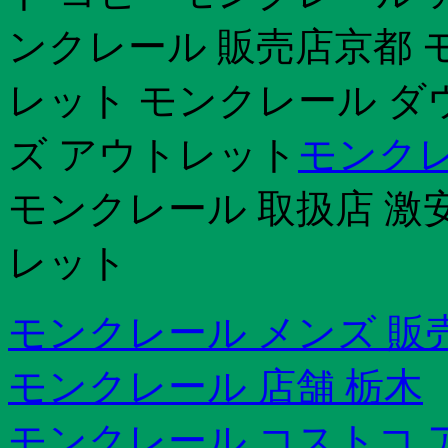
ンクレール 販売店京都
レット モンクレール ダ
ズ アウトレット
モンクレ
モンクレール 取扱店 激
レット
モンクレール メンズ 販
モンクレール 店舗 栃木
モンクレール コストコ 