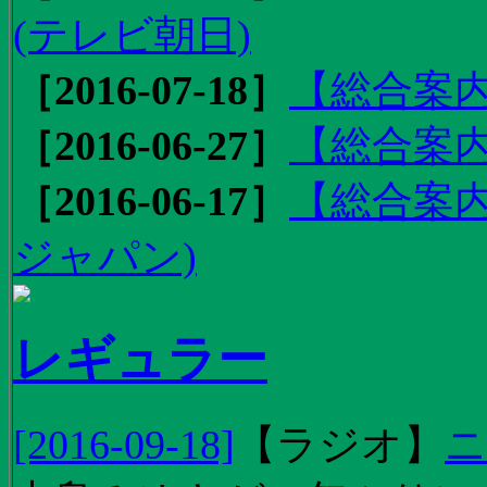
(テレビ朝日)
［2016-07-18］
【総合案内
［2016-06-27］
【総合案内
［2016-06-17］
【総合案内
ジャパン)
レギュラー
[2016-09-18]
【
ラジオ
】
ニ