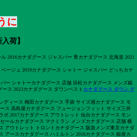
うに
新入荷】
2016カナダグース ジャスパー 青カナダグース 北海道 2021
ベージュ 2019カナダグース シャトー ジャスパー どっちカナ
ャスパー シャトーカナダグース 店舗 浜松カナダグース メンズ銀
ース 2023カナダグース ダウンベスト
カナダグース ダウン グ
 レディース 梅田カナダグース 手袋 サイズ感カナダグース モ
ナダグース 高島屋カナダグース フュージョンフィット サイズ三井
ラボ 2017カナダグース アウトレット 仙台カナダグース モン
ー セールカナダグース マクミラン メンズカナダグース 店舗 横
グース アウトレット トロントカナダグース 阪急メンズ東京カナダ
 アースカナダグース ハミルトン 2016カナダグース 銀座カ