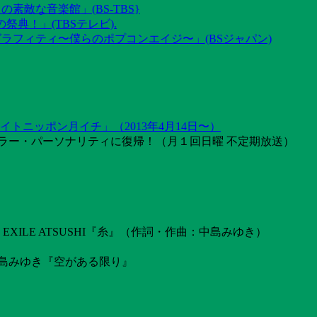
素敵な音楽館」(BS-TBS}
祭典！」(TBSテレビ).
グラフィティ〜僕らのポプコンエイジ〜」(BSジャパン)
トニッポン月イチ」（2013年4月14日〜）
ラー・パーソナリティに復帰！（月１回日曜 不定期放送）
ILE ATSUSHI『糸』（作詞・作曲：中島みゆき）
島みゆき『空がある限り』