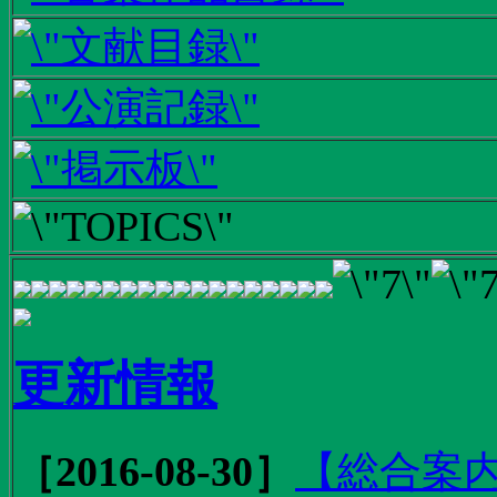
更新情報
［2016-08-30］
【総合案内