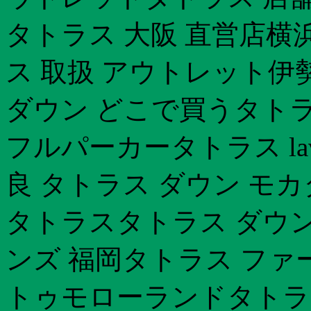
タトラス 大阪 直営店横
ス 取扱 アウトレット伊勢
ダウン どこで買うタトラス
フルパーカータトラス lav
良 タトラス ダウン モ
タトラスタトラス ダウン
ンズ 福岡タトラス ファ
トゥモローランドタトラ