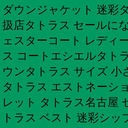
ダウンジャケット 迷彩タ
扱店タトラス セールにな
ェスターコート レディー
ス コートエシエルタトラ
ウンタトラス サイズ 小
タトラス エストネーシ
レット タトラス名古屋 
トラス ベスト 迷彩シッ