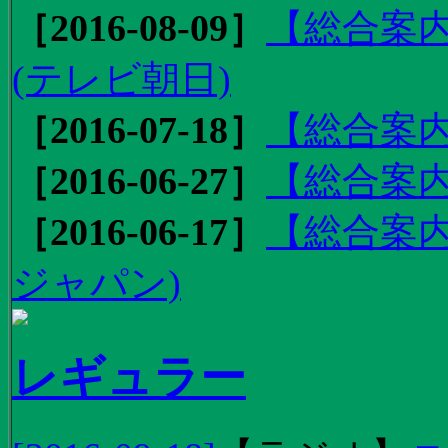
［2016-08-09］
【総合案内
(テレビ朝日)
［2016-07-18］
【総合案内
［2016-06-27］
【総合案内
［2016-06-17］
【総合案内
ジャパン)
レギュラー