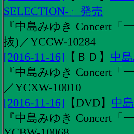
SELECTION-』発売
『中島みゆき Concert
抜)／YCCW-10284
[2016-11-16]
【
ＢＤ
】
中島
『中島みゆき Concert「
／YCXW-10010
[2016-11-16]
【
DVD
】
中島
『中島みゆき Concert
YCBW-10068