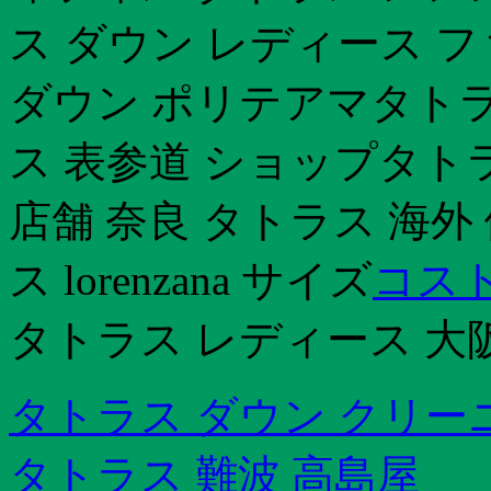
ス ダウン レディース フ
ダウン ポリテアマタトラ
ス 表参道 ショップタト
店舗 奈良 タトラス 海
ス lorenzana サイズ
コスト
タトラス レディース 大
タトラス ダウン クリー
タトラス 難波 高島屋