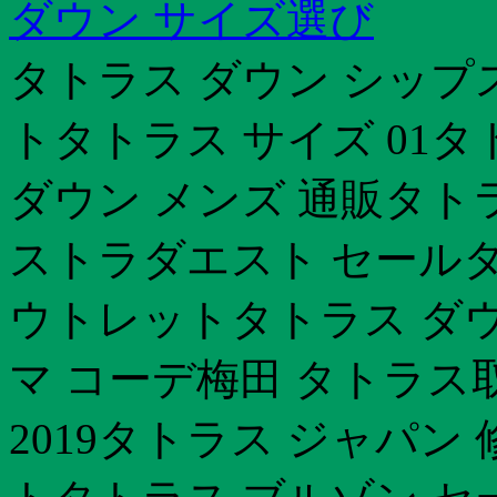
ダウン サイズ選び
タトラス ダウン シップ
トタトラス サイズ 01
ダウン メンズ 通販タト
ストラダエスト セールタ
ウトレットタトラス ダ
マ コーデ梅田 タトラス
2019タトラス ジャパン 