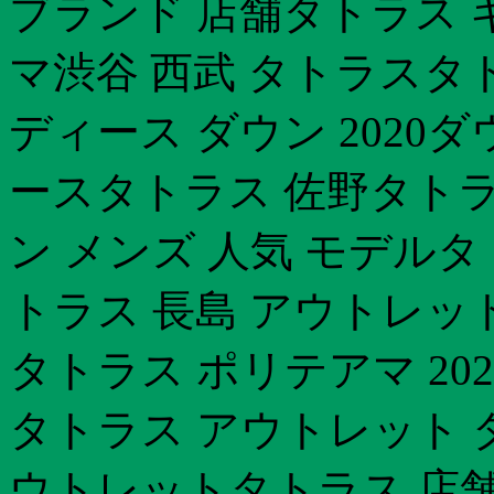
ブランド 店舗タトラス キッ
マ渋谷 西武 タトラスタト
ディース ダウン 2020
ースタトラス 佐野タトラ
ン メンズ 人気 モデル
トラス 長島 アウトレッ
タトラス ポリテアマ 202
タトラス アウトレット 
ウトレットタトラス 店舗