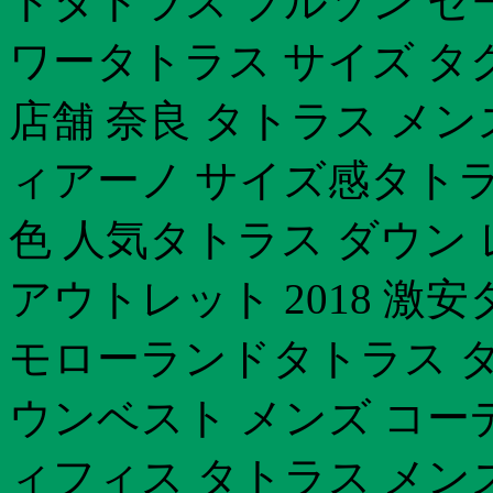
トタトラス ブルゾン セ
ワータトラス サイズ タ
店舗 奈良 タトラス メ
ィアーノ サイズ感タトラ
色 人気タトラス ダウン
アウトレット 2018 激
モローランドタトラス ダ
ウンベスト メンズ コー
ィフィス タトラス メン