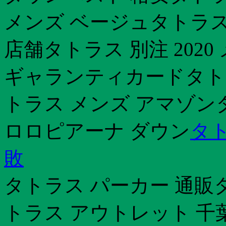
メンズ ベージュタトラス
店舗タトラス 別注 202
ギャランティカードタト
トラス メンズ アマゾン
ロロピアーナ ダウン
タト
敗
タトラス パーカー 通販タトラ
トラス アウトレット 千