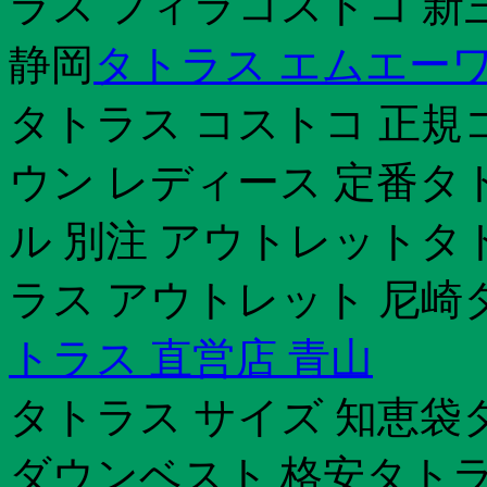
ラス フィラコストコ 新
静岡
タトラス エムエー
タトラス コストコ 正規
ウン レディース 定番タ
ル 別注 アウトレットタ
ラス アウトレット 尼崎
トラス 直営店 青山
タトラス サイズ 知恵袋
ダウンベスト 格安タトラ