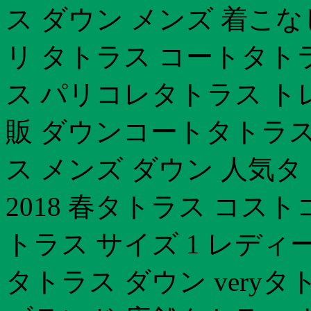
ス ダウン メンズ 着こな
リ タトラス コートタト
ス パリコレタトラス ト
販 ダウンコートタトラス
ス メンズ ダウン 人気タ
2018 春タトラス コスト
トラス サイズ 1 レデ
タトラス ダウン veryタト