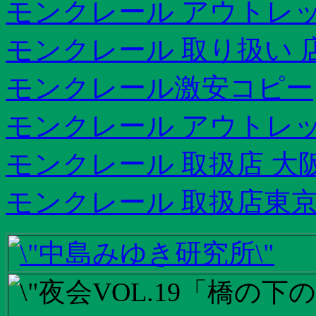
モンクレール アウトレッ
モンクレール 取り扱い 
モンクレール激安コピー
モンクレール アウトレッ
モンクレール 取扱店 大
モンクレール 取扱店東