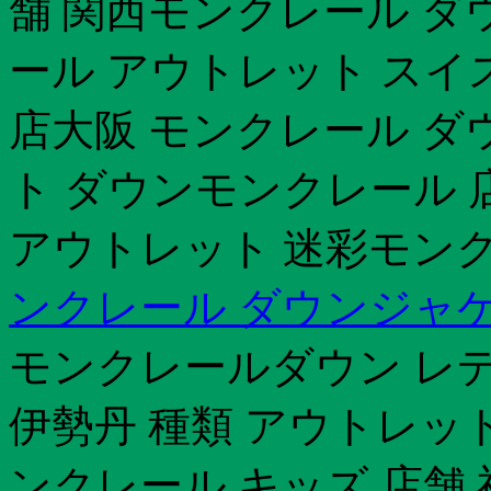
舗 関西モンクレール ダ
ール アウトレット スイ
店大阪 モンクレール ダ
ト ダウンモンクレール 
アウトレット 迷彩モンクレ
ンクレール ダウンジャ
モンクレールダウン レ
伊勢丹 種類 アウトレッ
ンクレール キッズ 店舗