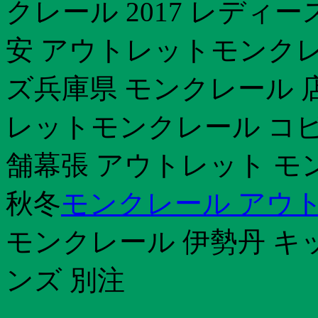
クレール 2017 レディ
安 アウトレットモンクレ
ズ兵庫県 モンクレール 
レットモンクレール コピ
舗幕張 アウトレット モン
秋冬
モンクレール アウト
モンクレール 伊勢丹 キ
ンズ 別注