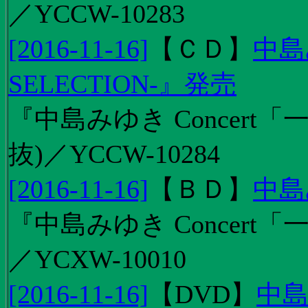
／YCCW-10283
[2016-11-16]
【
ＣＤ
】
中島
SELECTION-』発売
『中島みゆき Concert
抜)／YCCW-10284
[2016-11-16]
【
ＢＤ
】
中島
『中島みゆき Concert「
／YCXW-10010
[2016-11-16]
【
DVD
】
中島