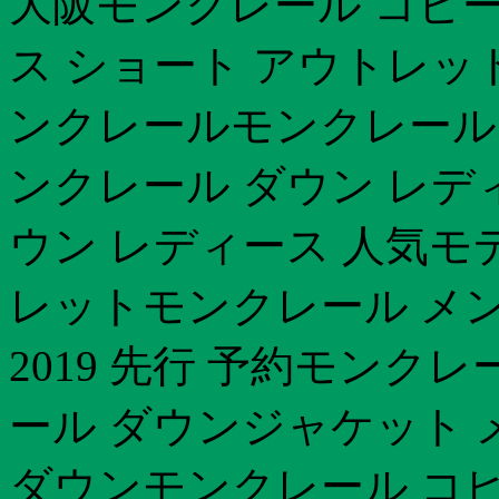
大阪モンクレール コピー
ス ショート アウトレットm
ンクレールモンクレール ア
ンクレール ダウン レデ
ウン レディース 人気モ
レットモンクレール メ
2019 先行 予約モンク
ール ダウンジャケット 
ダウンモンクレール コピ