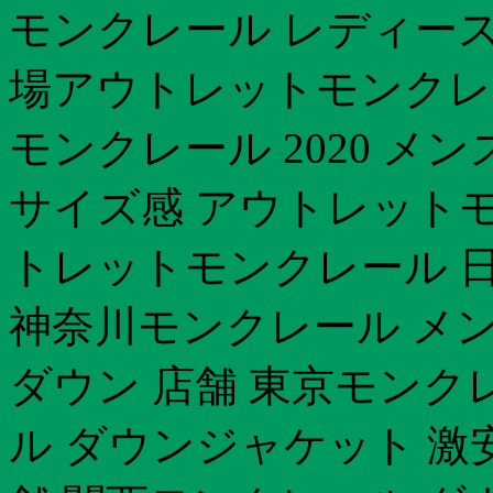
モンクレール レディース
場アウトレットモンクレール
モンクレール 2020 
サイズ感 アウトレットモ
トレットモンクレール 日
神奈川モンクレール メン
ダウン 店舗 東京モンク
ル ダウンジャケット 激