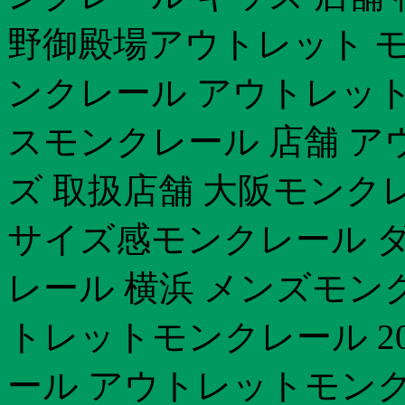
野御殿場アウトレット モ
ンクレール アウトレットモ
スモンクレール 店舗 ア
ズ 取扱店舗 大阪モンクレ
サイズ感モンクレール 
レール 横浜 メンズモン
トレットモンクレール 20
ール アウトレットモンク