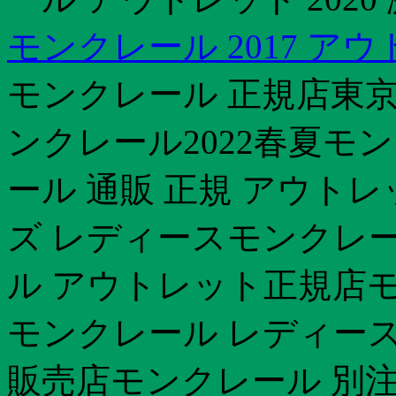
モンクレール 2017 ア
モンクレール 正規店東京
ンクレール2022春夏モン
ール 通販 正規 アウト
ズ レディースモンクレー
ル アウトレット正規店モン
モンクレール レディース
販売店モンクレール 別注 