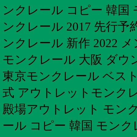
ンクレール コピー 韓国
ンクレール 2017 先行
ンクレール 新作 2022
モンクレール 大阪 ダウ
東京モンクレール ベスト 
式 アウトレットモンクレ
殿場アウトレット モン
ール コピー 韓国 モン