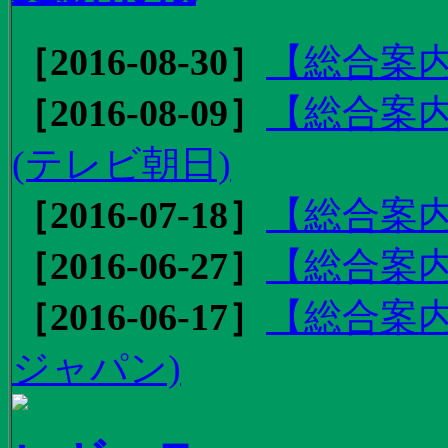
［2016-08-30］
【総合案内
［2016-08-09］
【総合案内
(テレビ朝日)
［2016-07-18］
【総合案内
［2016-06-27］
【総合案内
［2016-06-17］
【総合案内
ジャパン)