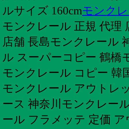
ルサイズ 160cm
モンクレー
モンクレール 正規 代理
店舗 長島モンクレール 
ル スーパーコピー 鶴橋
モンクレール コピー 韓国
モンクレール アウトレッ
ース 神奈川モンクレール
ール フラメッテ 定価 ア