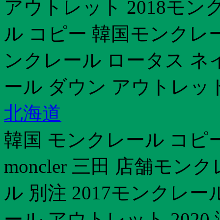
アウトレット 2018モン
ル コピー 韓国モンクレー
ンクレール ロータス ネ
ール ダウン アウトレッ
北海道
韓国 モンクレール コピー
moncler 三田 店舗モ
ル 別注 2017モンクレ
ール アウトレット 202