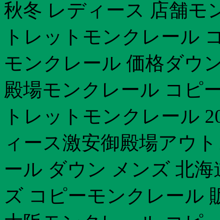
秋冬 レディース 店舗モ
トレットモンクレール コ
モンクレール 価格ダウン
殿場モンクレール コピー
トレットモンクレール 2
ィース激安御殿場アウト
ール ダウン メンズ 北
ズ コピーモンクレール 