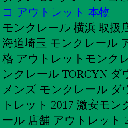
コ アウトレット 本物
モンクレール 横浜 取扱
海道埼玉 モンクレール 
格 アウトレットモンクレ
ンクレール TORCYN
メンズ モンクレール ダ
トレット 2017 激安モ
ール 店舗 アウトレット 