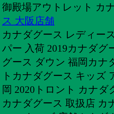
御殿場アウトレット カナ
ス 大阪店舗
カナダグース レディース
パー 入荷 2019カナダ
グース ダウン 福岡カナ
トカナダグース キッズ 
岡 2020トロント カナ
カナダグース 取扱店 カ