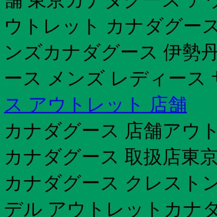
ウトレット カナダグース
ンズカナダグース 伊勢丹 
ース メンズ レディース
ス アウトレット 店舗
カナダグース 店舗アウト
カナダグース 取扱店東京
カナダグース クレストン
デル アウトレットカナダ