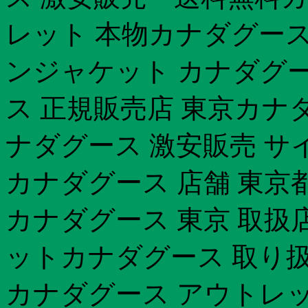
レット 本物カナダグース
ンジャケット カナダグ
ス 正規販売店 東京カナダ
ナダグース 激安販売 サ
カナダグース 店舗 東京
カナダグース 東京 取扱
ットカナダグース 取り
カナダグース アウトレッ