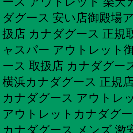
ース アウトレット 楽天
ダグース 安い店御殿場ア
扱店 カナダグース 正規取
ャスパー アウトレット
ース 取扱店 カナダグース
横浜カナダグース 正規店
カナダグース アウトレッ
アウトレットカナダグース
カナダグース メンズ 激