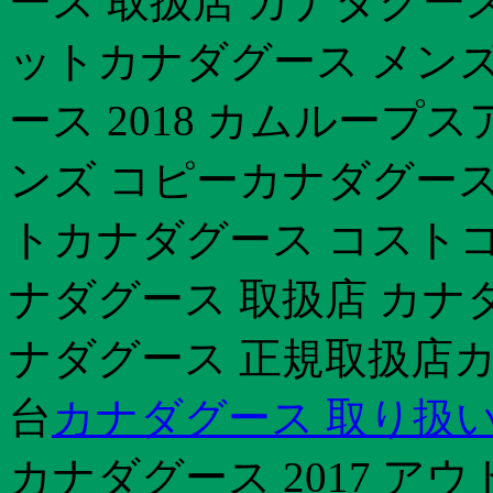
ース 取扱店 カナダグー
ットカナダグース メンズ
ース 2018 カムループ
ンズ コピーカナダグース
トカナダグース コストコ
ナダグース 取扱店 カナ
ナダグース 正規取扱店カ
台
カナダグース 取り扱い
カナダグース 2017 ア