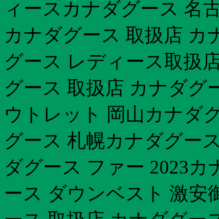
ィースカナダグース 名古
カナダグース 取扱店 カ
グース レディース取扱
グース 取扱店 カナダグー
ウトレット 岡山カナダグ
グース 札幌カナダグース 
ダグース ファー 2023カ
ース ダウンベスト 激安