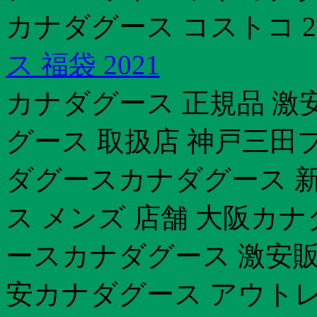
カナダグース コストコ 2
ス 福袋 2021
カナダグース 正規品 激
グース 取扱店 神戸三田
ダグースカナダグース 
ス メンズ 店舗 大阪カナ
ースカナダグース 激安販
安カナダグース アウトレ