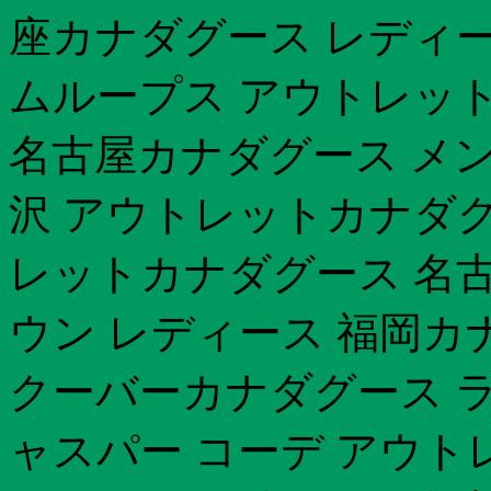
座カナダグース レディース
ムループス アウトレッ
名古屋カナダグース メン
沢 アウトレットカナダグ
レットカナダグース 名古屋
ウン レディース 福岡カ
クーバーカナダグース ラ
ャスパー コーデ アウト