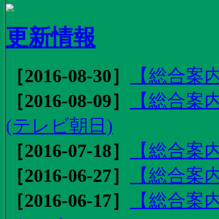
更新情報
［2016-08-30］
【総合案内
［2016-08-09］
【総合案内
(テレビ朝日)
［2016-07-18］
【総合案内
［2016-06-27］
【総合案内
［2016-06-17］
【総合案内