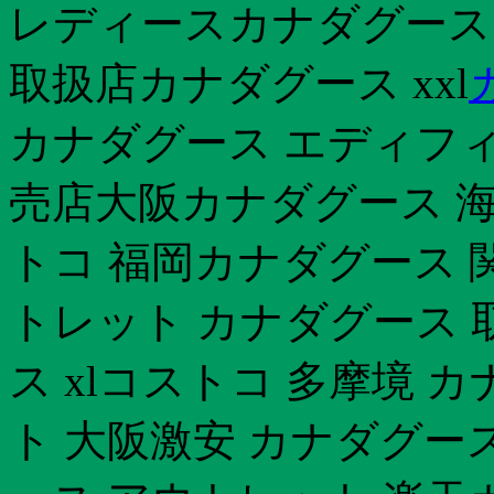
レディースカナダグース
取扱店カナダグース xxl
カナダグース エディフィス
売店大阪カナダグース 
トコ 福岡カナダグース 
トレット カナダグース 
ス xlコストコ 多摩境 
ト 大阪激安 カナダグー