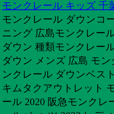
モンクレール キッズ 千
モンクレール ダウンコー
ニング 広島モンクレール
ダウン 種類モンクレール
ダウン メンズ 広島 モン
ンクレール ダウンベスト
キムタクアウトレット 
ール 2020 阪急モンクレ