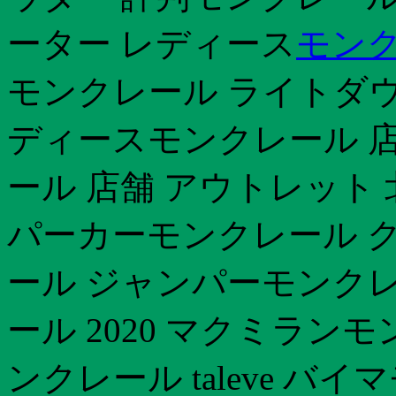
ーター レディース
モンク
モンクレール ライトダウ
ディースモンクレール 店
ール 店舗 アウトレット 北
パーカーモンクレール 
ール ジャンパーモンクレ
ール 2020 マクミラ
ンクレール taleve バ