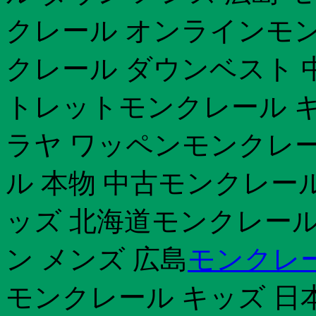
クレール オンラインモン
クレール ダウンベスト 
トレットモンクレール キ
ラヤ ワッペンモンクレール
ル 本物 中古モンクレール
ッズ 北海道モンクレール 
ン メンズ 広島
モンクレ
モンクレール キッズ 日