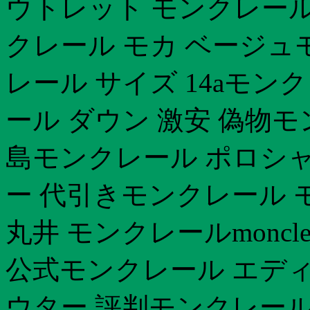
ウトレット モンクレール
クレール モカ ベージュ
レール サイズ 14aモン
ール ダウン 激安 偽物モ
島モンクレール ポロシャ
ー 代引きモンクレール 
丸井 モンクレールmoncle
公式モンクレール エディフ
ウター 評判モンクレール