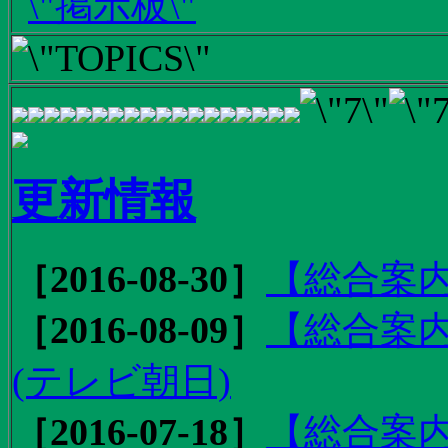
更新情報
［2016-08-30］
【総合案内
［2016-08-09］
【総合案内
(テレビ朝日)
［2016-07-18］
【総合案内