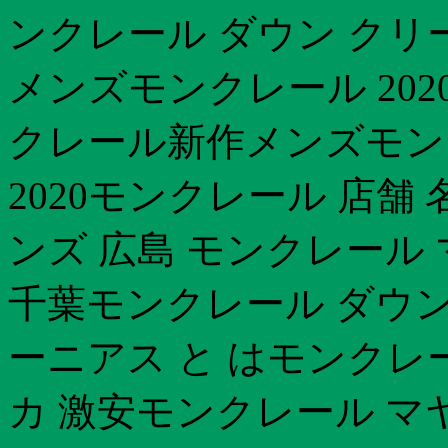
ンクレール ダウン クリ
メンズモンクレール 202
クレール新作メンズモン
2020モンクレール 店舗
ンズ 広島 モンクレール
千葉モンクレール ダウン
ーニアス と はモンクレー
カ 激安モンクレール マ