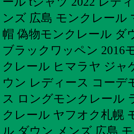
ール tシャツ 2022 レ
ンズ 広島 モンクレール
帽 偽物モンクレール ダ
ブラックワッペン 2016
クレール ヒマラヤ ジャ
ウン レディース コーデ
ス ロングモンクレール 
クレール ヤフオク札幌 
ル ダウン メンズ 広島 モ