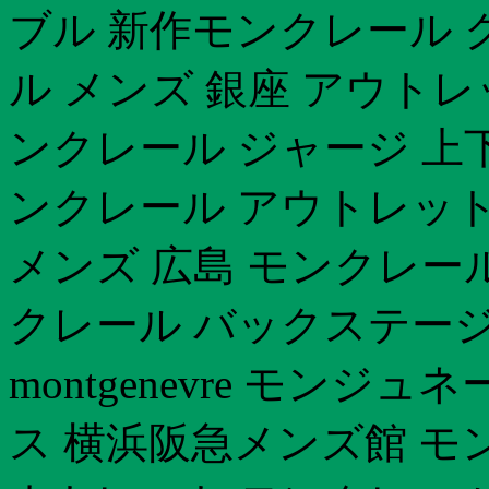
ブル 新作モンクレール 
ル メンズ 銀座 アウト
ンクレール ジャージ 上
ンクレール アウトレット
メンズ 広島 モンクレール
クレール バックステー
montgenevre モン
ス 横浜阪急メンズ館 モ