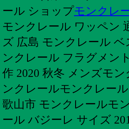
ール ショップ
モンクレー
モンクレール ワッペン 
ズ 広島 モンクレール ベ
ンクレール フラグメント
作 2020 秋冬 メンズモ
ンクレールモンクレール 
歌山市 モンクレールモ
ール バジーレ サイズ 20