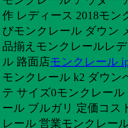
作 レディース 2018モ
びモンクレール ダウン 
品揃えモンクレールレデ
ル 路面店
モンクレール ip
モンクレール k2 ダウ
テ サイズ0モンクレール
ール ブルガリ 定価コス
レール 営業モンクレール