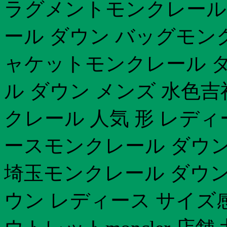
ラグメントモンクレール 
ール ダウン バッグモ
ャケットモンクレール ダ
ル ダウン メンズ 水色
クレール 人気 形 レディ
ースモンクレール ダウン 
埼玉モンクレール ダウン
ウン レディース サイズ感