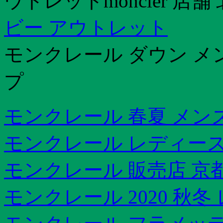
ウトレットmoncler 店舗
ビー アウトレット
モンクレール ダウン メ
プ
モンクレール 春夏 メンズ 
モンクレール レディース
モンクレール 販売店 京
モンクレール 2020 秋