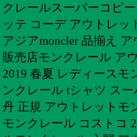
クレールスーパーコピー
ッテ コーデ アウトレッ
アジアmoncler 品揃
販売店モンクレール ア
2019 春夏 レディースモ
ンクレール tシャツ ス
丹 正規 アウトレットモ
モンクレール コストコ 20