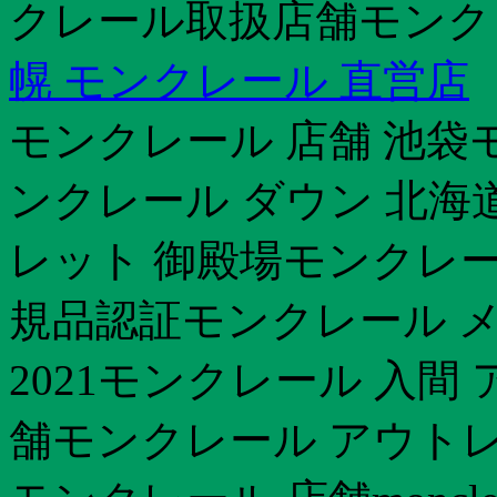
クレール取扱店舗モンク
幌 モンクレール 直営店
モンクレール 店舗 池袋
ンクレール ダウン 北海
レット 御殿場モンクレー
規品認証モンクレール メ
2021モンクレール 入間 ア
舗モンクレール アウトレ