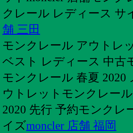
クレール レディース サ
舗 三田
モンクレール アウトレッ
ベスト レディース 中
モンクレール 春夏 2020
ウトレットモンクレール
2020 先行 予約モンクレ
イズ
moncler 店舗 福岡