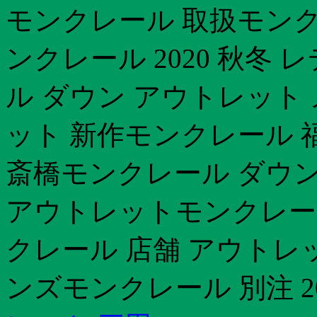
モンクレール 取扱モンク
ンクレール 2020 秋冬
ル ダウン アウトレット
ット 新作モンクレール 福
斎橋モンクレール ダウン
アウトレットモンクレー
クレール 店舗 アウトレッ
ンズモンクレール 別注 20