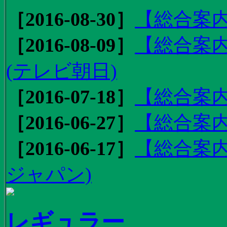
［2016-08-30］
【総合案内
［2016-08-09］
【総合案内
(テレビ朝日)
［2016-07-18］
【総合案内
［2016-06-27］
【総合案内
［2016-06-17］
【総合案内
ジャパン)
レギュラー