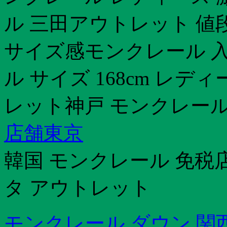
ル 三田アウトレット 値
サイズ感モンクレール 入
ル サイズ 168cm レ
レット神戸 モンクレー
店舗東京
韓国 モンクレール 免税
タ アウトレット
モンクレール ダウン 関