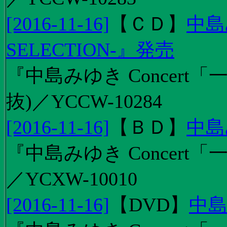
[2016-11-16]
【
ＣＤ
】
中島
SELECTION-』発売
『中島みゆき Concert
抜)／YCCW-10284
[2016-11-16]
【
ＢＤ
】
中島
『中島みゆき Concert「
／YCXW-10010
[2016-11-16]
【
DVD
】
中島