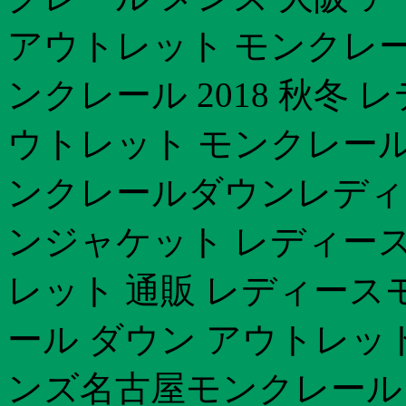
アウトレット モンクレー
ンクレール 2018 秋冬
ウトレット モンクレー
ンクレールダウンレディ
ンジャケット レディー
レット 通販 レディースモ
ール ダウン アウトレッ
ンズ名古屋モンクレール