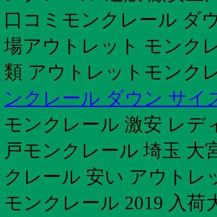
口コミモンクレール ダウ
場アウトレット モンクレ
類 アウトレットモンクレ
ンクレール ダウン サイ
モンクレール 激安 レデ
戸モンクレール 埼玉 大宮
クレール 安い アウトレ
モンクレール 2019 入