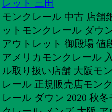
レット 三田
モンクレール 中古 店舗
ットモンクレール ダウン
アウトレット 御殿場 値
アメリカモンクレール 入
ル取り扱い店舗 大阪モン
レール 正規販売店モンク
レール ダウン 2020 
クレール メンズ 大阪 