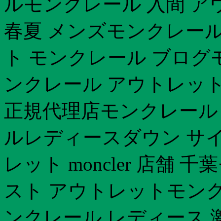
ルモンクレール 入間 アウ
春夏 メンズモンクレール
ト モンクレール ブログ
ンクレール アウトレット
正規代理店モンクレール 新
ルレディースダウン サイ
レット moncler 店舗
スト アウトレットモンク
ンクレール レディース 