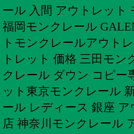
ール 入間 アウトレット
福岡モンクレール GALE
トモンクレールアウトレ
トレット 価格 三田モンク
クレール ダウン コピー
ット東京モンクレール 新作
ール レディース 銀座 
店 神奈川モンクレール ア