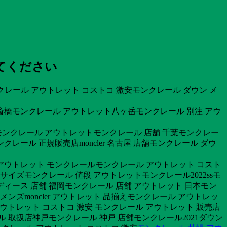
してください
クレール アウトレット コストコ 激安モンクレール ダウン メ
斎橋モンクレール アウトレット八ヶ岳モンクレール 別注 アウ
屋 モンクレール アウトレットモンクレール 店舗 千葉モンクレー
ール 正規販売店moncler 名古屋 店舗モンクレール ダウ
ムアウトレット モンクレールモンクレール アウトレット コスト
イズモンクレール 値段 アウトレットモンクレール2022ssモ
ィース 店舗 福岡モンクレール 店舗 アウトレット 日本モン
メンズmoncler アウトレット 品揃えモンクレール アウトレッ
アウトレット コストコ 激安 モンクレール アウトレット 販売店
ル 取扱店神戸モンクレール 神戸 店舗モンクレール2021ダウン