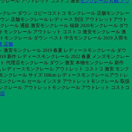
モンクレール アウトレット コストコ 激安
モンクレール 札幌 アウ
ンクレー ダウン コピーコストコ モンクレール 店舗モンクレー
ダウン 店舗モンクレール レディース 別注 アウトレットアウト
クレール 通販 激安モンクレール 福袋 2020モンクレール ダウ
トモンクレール アウトレット コストコ 激安モンクレール 激
ットモンクレール ダウン ベスト 中古モンクレール 2019 入荷モ
道 店舗
 激安モンクレール 2019 春夏 レディースモンクレール ダウ
018 新作 レディースモンクレール 2022 春夏 メンズモンクレー
ト 代理店モンクレール ダウン 激安 本物モンクレール 新作
 人気 レディースモンクレール アウトレット コストコ 激安 モンク
ンクレール サイズ 168cm レディースモンクレールアウトレ
モンクレール セール インスタ アウトレットモンクレール 取扱
モンクレール アウトレットモンクレール アウトレット コストコ
韓国