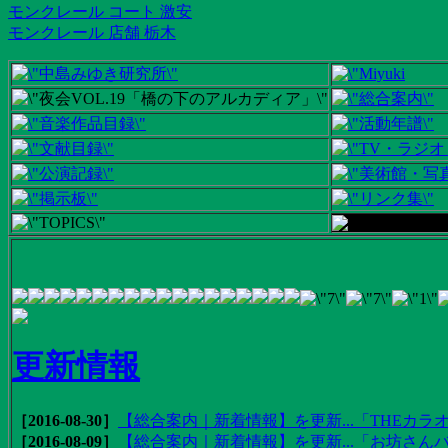
モンクレール コート 激安
モンクレール 店舗 栃木
更新情報
［2016-08-30］
【総合案内｜新着情報】を更新...「THEカラオ
［2016-08-09］
【総合案内｜新着情報】を更新...「お坊さんバ