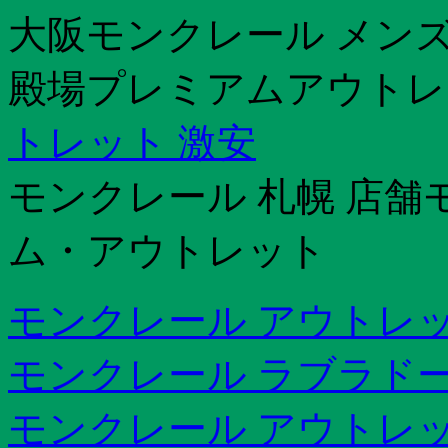
大阪モンクレール メンズ
殿場プレミアムアウトレ
トレット 激安
モンクレール 札幌 店舗
ム・アウトレット
モンクレール アウトレッ
モンクレール ラブラドー
モンクレール アウトレッ