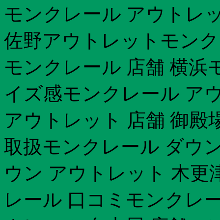
モンクレール アウトレッ
佐野アウトレットモンクレー
モンクレール 店舗 横浜
イズ感モンクレール ア
アウトレット 店舗 御殿
取扱モンクレール ダウン
ウン アウトレット 木更
レール 口コミモンクレール