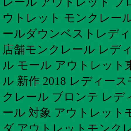
レール アウトレット 
ウトレット モンクレール
ールダウンベストレディ
店舗モンクレール レディ
ル モール アウトレット
ル 新作 2018 レディ
クレール ブロンテ レデ
ール 対象 アウトレット
ダ アウトレットモンクレ