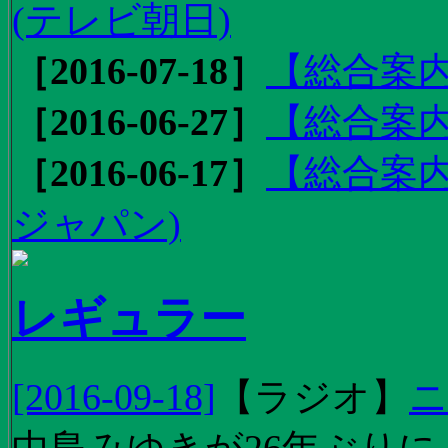
(テレビ朝日)
［2016-07-18］
【総合案内
［2016-06-27］
【総合案内
［2016-06-17］
【総合案内
ジャパン)
レギュラー
[2016-09-18]
【
ラジオ
】
ニ
中島みゆきが26年ぶり