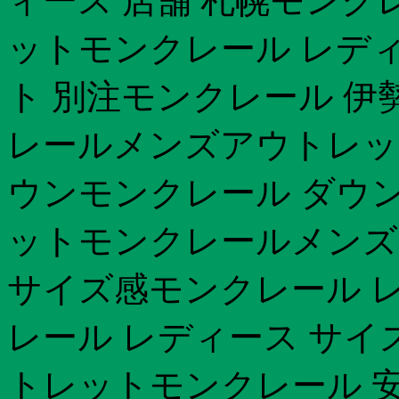
ィース 店舗 札幌モンク
ットモンクレール レディ
ト 別注モンクレール 伊
レールメンズアウトレット
ウンモンクレール ダウン
ットモンクレールメンズ
サイズ感モンクレール レ
レール レディース サイ
トレットモンクレール 安