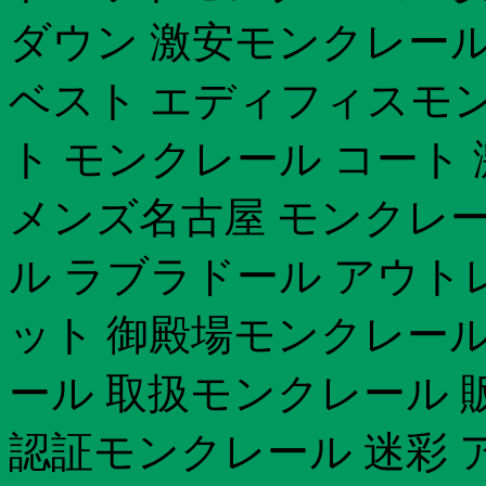
ダウン 激安モンクレー
ベスト エディフィスモ
ト モンクレール コート
メンズ名古屋 モンクレ
ル ラブラドール アウト
ット 御殿場モンクレール
ール 取扱モンクレール 
認証モンクレール 迷彩 