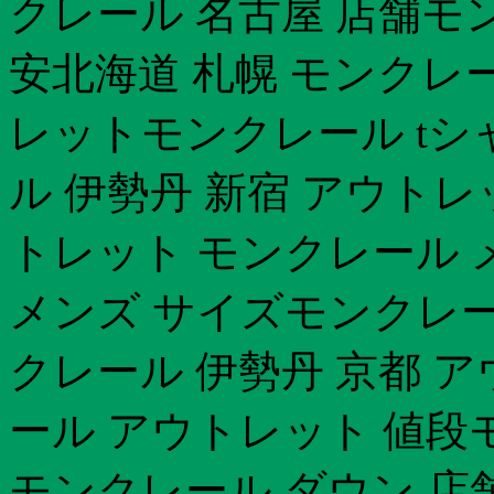
クレール 名古屋 店舗モン
安北海道 札幌 モンクレ
レットモンクレール tシ
ル 伊勢丹 新宿 アウト
トレット モンクレール 
メンズ サイズモンクレ
クレール 伊勢丹 京都 
ール アウトレット 値段モ
モンクレール ダウン 店