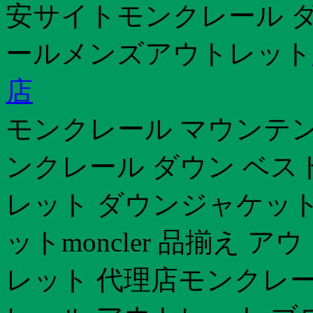
安サイトモンクレール ダ
ールメンズアウトレット
店
モンクレール マウンテ
ンクレール ダウン ベス
レット ダウンジャケット
ットmoncler 品揃え
レット 代理店モンクレー