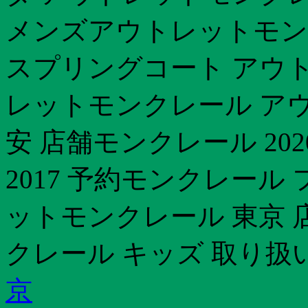
メンズアウトレットモンク
スプリングコート アウ
レットモンクレール アウトレ
安 店舗モンクレール 20
2017 予約モンクレール
ットモンクレール 東京 店
クレール キッズ 取り扱
京