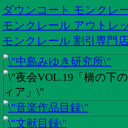
ダウンコート モンクレ
モンクレール アウトレット
モンクレール 割引専門