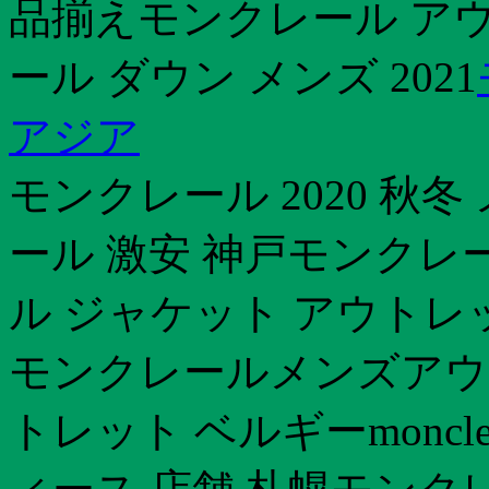
品揃えモンクレール アウ
ール ダウン メンズ 2021
アジア
モンクレール 2020 秋
ール 激安 神戸モンクレ
ル ジャケット アウトレ
モンクレールメンズアウ
トレット ベルギーmoncl