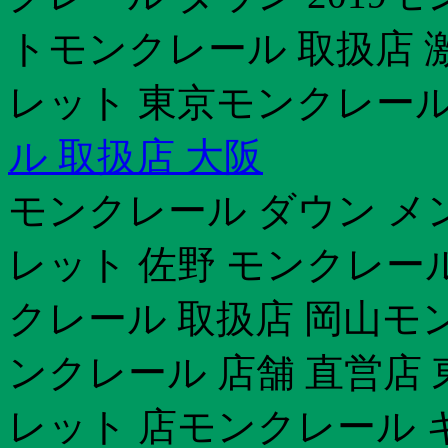
トモンクレール 取扱店 
レット 東京モンクレール
ル 取扱店 大阪
モンクレール ダウン メ
レット 佐野 モンクレー
クレール 取扱店 岡山モン
ンクレール 店舗 直営店
レット 店モンクレール 