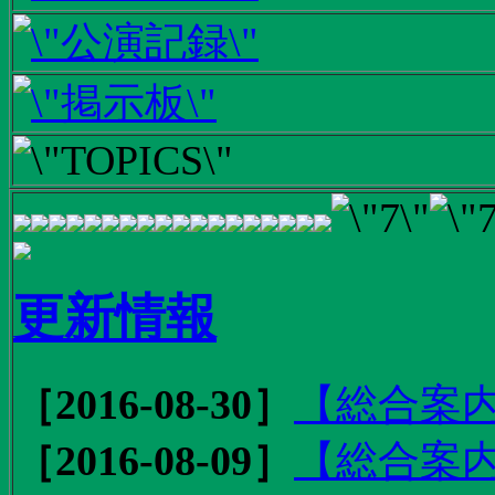
更新情報
［2016-08-30］
【総合案内
［2016-08-09］
【総合案内