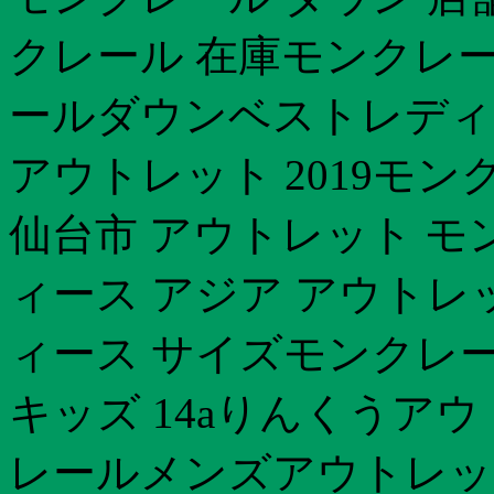
クレール 在庫モンクレール
ールダウンベストレディ
アウトレット 2019モ
仙台市 アウトレット モ
ィース アジア アウトレ
ィース サイズモンクレー
キッズ 14aりんくうア
レールメンズアウトレット