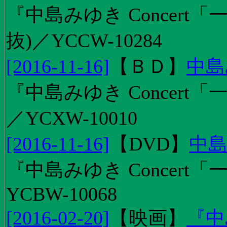
『中島みゆき Concert
抜)／YCCW-10284
[2016-11-16]
【
ＢＤ
】
中島
『中島みゆき Concert「
／YCXW-10010
[2016-11-16]
【
DVD
】
中島
『中島みゆき Concert
YCBW-10068
[2016-02-20]
【
映画
】
『中