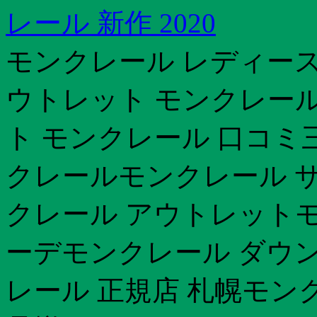
レール 新作 2020
モンクレール レディー
ウトレット モンクレール
ト モンクレール 口コミ
クレールモンクレール サ
クレール アウトレットモ
ーデモンクレール ダウ
レール 正規店 札幌モン