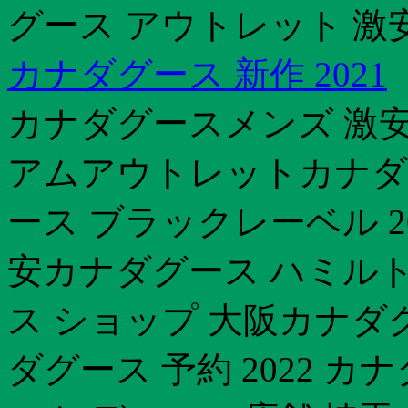
グース アウトレット 激安 
カナダグース 新作 2021
カナダグースメンズ 激
アムアウトレットカナダ
ース ブラックレーベル 2
安カナダグース ハミル
ス ショップ 大阪カナダ
ダグース 予約 2022 カ