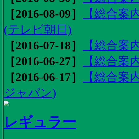
［2016-08-09］
【総合案内
(テレビ朝日)
［2016-07-18］
【総合案内
［2016-06-27］
【総合案内
［2016-06-17］
【総合案内
ジャパン)
レギュラー