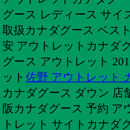
グース レディース サイ
取扱カナダグース ベスト 
安 アウトレットカナダ
グース アウトレット 20
ット
佐野 アウトレット
カナダグース ダウン 店
阪カナダグース 予約 ア
トレット サイトカナダグ