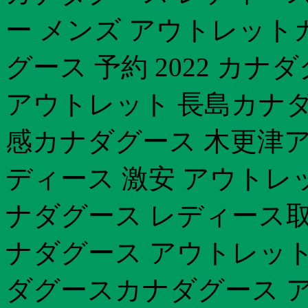
ー メンズ アウトレットカ
グース 予約 2022 カナ
アウトレット 長島カナダ
感カナダグース 木更津
ディース 激安 アウトレッ
ナダグース レディース取
ナダグース アウトレット
ダグースカナダグース 