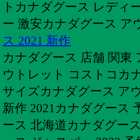
トカナダグース レディー
ー 激安カナダグース ア
ス 2021 新作
カナダグース 店舗 関東
ウトレット コストコカナ
サイズカナダグース ア
新作 2021カナダグース 
ース 北海道カナダグース