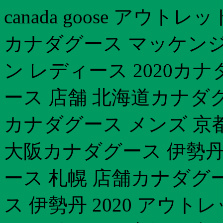
canada goose アウ
カナダグース マッケンジ
ン レディース 2020カ
ース 店舗 北海道カナダ
カナダグース メンズ 京
大阪カナダグース 伊勢丹
ース 札幌 店舗カナダグ
ス 伊勢丹 2020 アウト