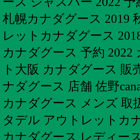
ース ジャスパー 2022
札幌カナダグース 2019 
レットカナダグース 20
カナダグース 予約 202
ト大阪 カナダグース 販売
ナダグース 店舗 佐野cana
カナダグース メンズ 取扱
タデル アウトレットカナ
カナダグース レディース 