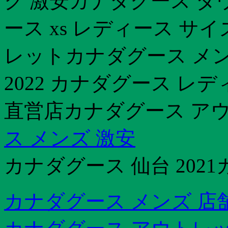
ク 激安カナダグース ダ
ース xs レディース サ
レットカナダグース メン
2022 カナダグース レ
直営店カナダグース ア
ス メンズ 激安
カナダグース 仙台 2021
カナダグース メンズ 店