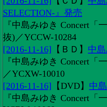
[2016-11-16]
【
ＣＤ
】
中島
SELECTION-』発売
『中島みゆき Concert
抜)／YCCW-10284
[2016-11-16]
【
ＢＤ
】
中島
『中島みゆき Concert「
／YCXW-10010
[2016-11-16]
【
DVD
】
中島
『中島みゆき Concert