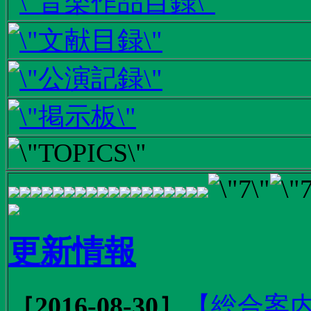
更新情報
［2016-08-30］
【総合案内