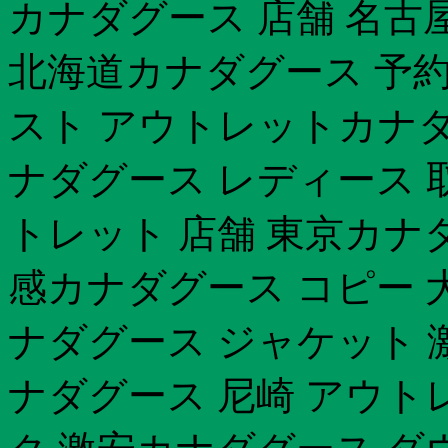
カナダグース 店舗 名古
北海道カナダグース 予約 
スト アウトレットカナダ
ナダグース レディース 
トレット 店舗 東京カナダ
感カナダグース コピー 大
ナダグース ジャケット 激
ナダグース 尼崎 アウト