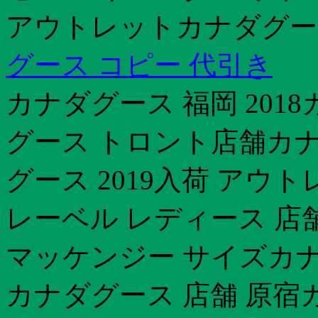
アウトレットカナダグー
グース コピー 代引き
カナダグース 福岡 2018
グース トロント店舗カナ
グース 2019入荷 アウ
レーベル レディース 店
マッケンジー サイズカナ
カナダグース 店舗 原宿