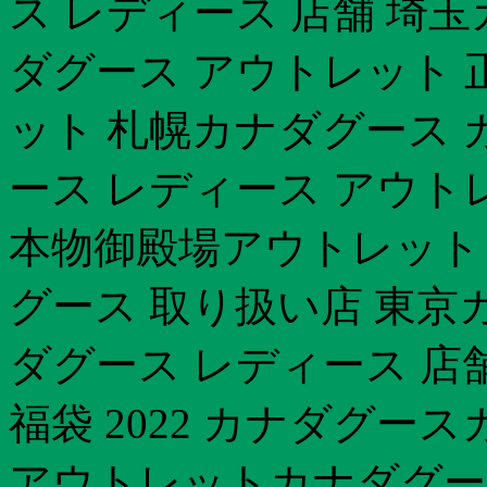
ス レディース 店舗 埼
ダグース アウトレット 
ット 札幌カナダグース 
ース レディース アウト
本物御殿場アウトレット
グース 取り扱い店 東京
ダグース レディース 店舗
福袋 2022 カナダグース
アウトレットカナダグー