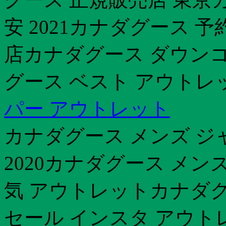
安 2021カナダグース 予
店カナダグース ダウンコ
グース ベスト アウトレ
パー アウトレット
カナダグース メンズ ジ
2020カナダグース メン
気 アウトレットカナダ
セール インスタ アウト