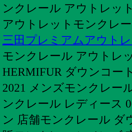
ンクレール アウトレット
アウトレットモンクレー
三田プレミアムアウトレ
モンクレール アウトレ
HERMIFUR ダウンコ
2021 メンズモンクレ
ンクレール レディース 
ン 店舗モンクレール ダ