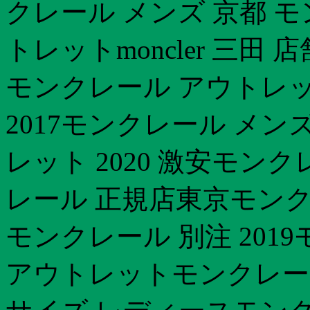
クレール メンズ 京都 モ
トレットmoncler 三田
モンクレール アウトレッ
2017モンクレール メ
レット 2020 激安モン
レール 正規店東京モンク
モンクレール 別注 201
アウトレットモンクレー