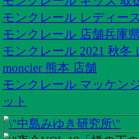
モンクレール キッズ 取
モンクレール レディース
モンクレール 店舗兵庫
モンクレール 2021 秋
moncler 熊本 店舗
モンクレール マッケンジ
ット