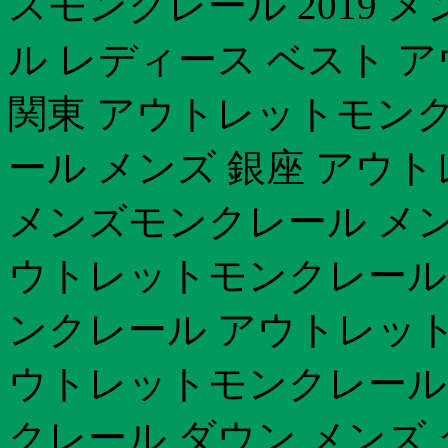
スモンクレール 2019
ル レディース ベスト 
関東 アウトレットモンク
ール メンズ 銀座 アウト
メンズモンクレール メン
ウトレットモンクレール 
ンクレール アウトレット
ウトレットモンクレール
クレール ダウン メンズ