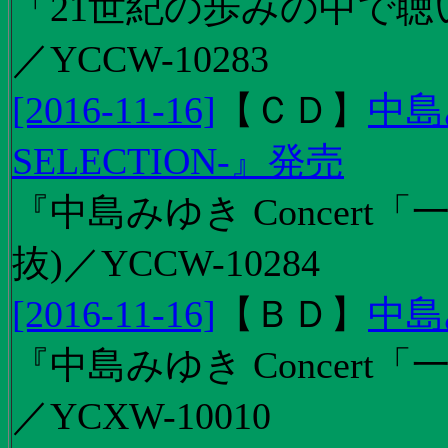
「21世紀の歩みの中で聴
／YCCW-10283
[2016-11-16]
【
ＣＤ
】
中島
SELECTION-』発売
『中島みゆき Concert
抜)／YCCW-10284
[2016-11-16]
【
ＢＤ
】
中島
『中島みゆき Concert「
／YCXW-10010