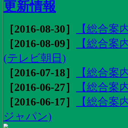
更新情報
［2016-08-30］
【総合案内
［2016-08-09］
【総合案内
(テレビ朝日)
［2016-07-18］
【総合案内
［2016-06-27］
【総合案内
［2016-06-17］
【総合案内
ジャパン)