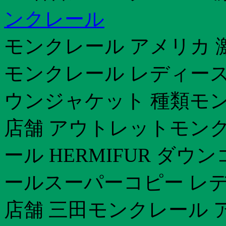
ンクレール
モンクレール アメリカ 
モンクレール レディース
ウンジャケット 種類モン
店舗 アウトレットモンクレ
ール HERMIFUR ダ
ールスーパーコピー レ
店舗 三田モンクレール 