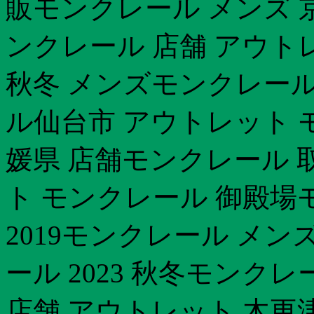
販モンクレール メンズ 
ンクレール 店舗 アウトレ
秋冬 メンズモンクレール激
ル仙台市 アウトレット 
媛県 店舗モンクレール 
ト モンクレール 御殿場
2019モンクレール メ
ール 2023 秋冬モンク
店舗 アウトレット 木更津m