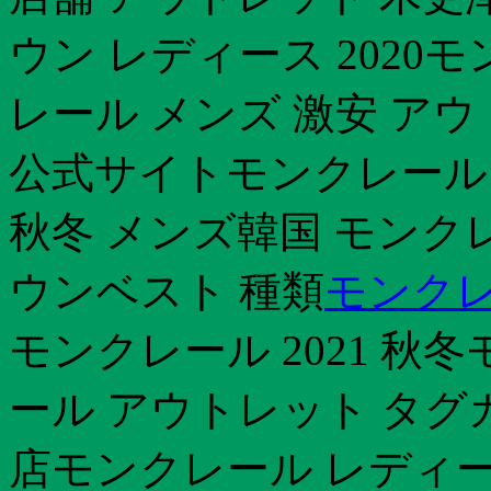
ウン レディース 2020
レール メンズ 激安 アウ
公式サイトモンクレール 店
秋冬 メンズ韓国 モンク
ウンベスト 種類
モンクレ
モンクレール 2021 秋
ール アウトレット タグ
店モンクレール レディー