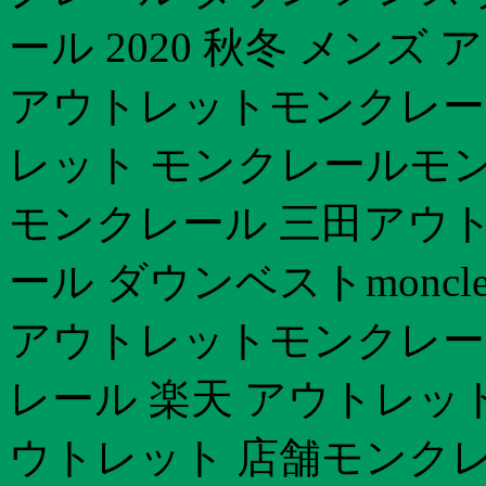
ール 2020 秋冬 メン
アウトレットモンクレール
レット モンクレールモン
モンクレール 三田アウト
ール ダウンベストmoncl
アウトレットモンクレー
レール 楽天 アウトレッ
ウトレット 店舗モンクレ