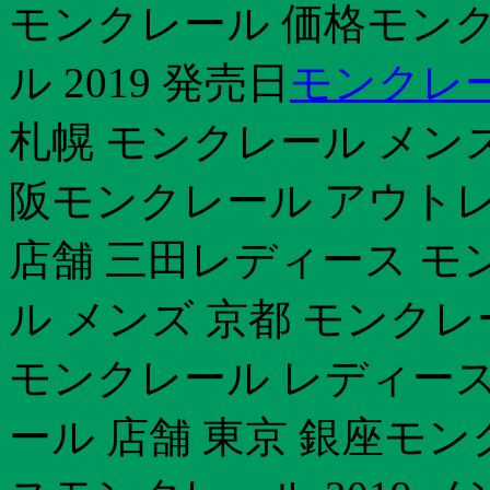
モンクレール 価格モンクレ
ル 2019 発売日
モンクレー
札幌 モンクレール メン
阪モンクレール アウトレッ
店舗 三田レディース モ
ル メンズ 京都 モンク
モンクレール レディース
ール 店舗 東京 銀座モンク