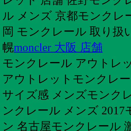
ル メンズ 京都モンクレ
岡 モンクレール 取り扱
幌
moncler 大阪 店舗
モンクレール アウトレッ
アウトレットモンクレー
サイズ感 メンズモンクレー
ンクレール メンズ 201
ン 名古屋モンクレール 