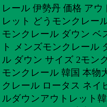
レール 伊勢丹 価格 ア
レット どうモンクレール
モンクレール ダウン ベ
ト メンズモンクレール 
ル ダウン サイズ 2モン
モンクレール 韓国 本物
クレール ロータス ネイ
ルダウンアウトレット韓