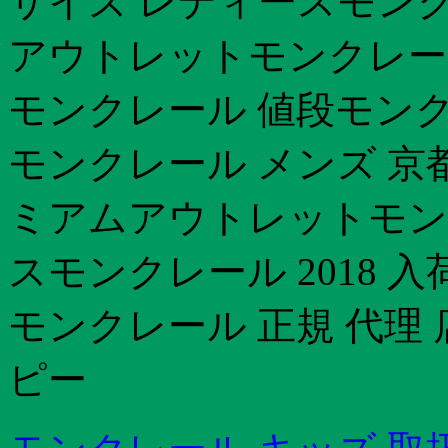
サイズ レディースモンクレ
アウトレットモンクレー
モンクレール 値段モンク
モンクレール メンズ 京
ミアムアウトレットモンクレ
スモンクレール 2018 入
モンクレール 正規 代理
ピー