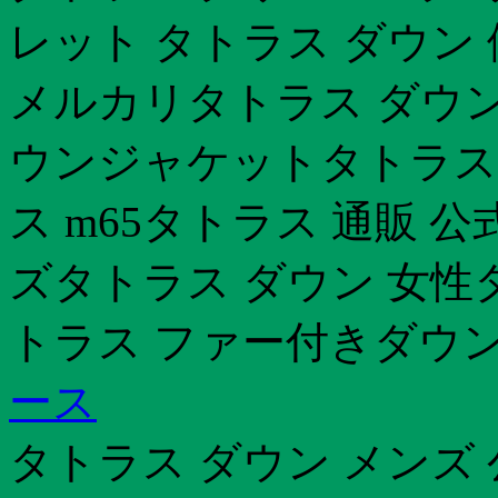
レット タトラス ダウン
メルカリタトラス ダウン
ウンジャケットタトラス 
ス m65タトラス 通販 
ズタトラス ダウン 女性
トラス ファー付きダウ
ース
タトラス ダウン メンズ 