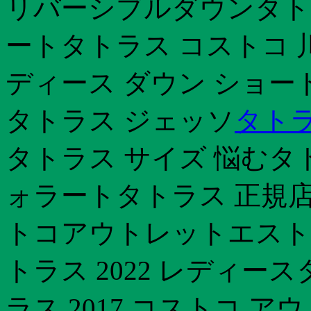
リバーシブルダウンタト
ートタトラス コストコ 
ディース ダウン ショー
タトラス ジェッソ
タトラ
タトラス サイズ 悩むタ
ォラートタトラス 正規店
トコアウトレットエスト
トラス 2022 レディー
ラス 2017 コストコ 