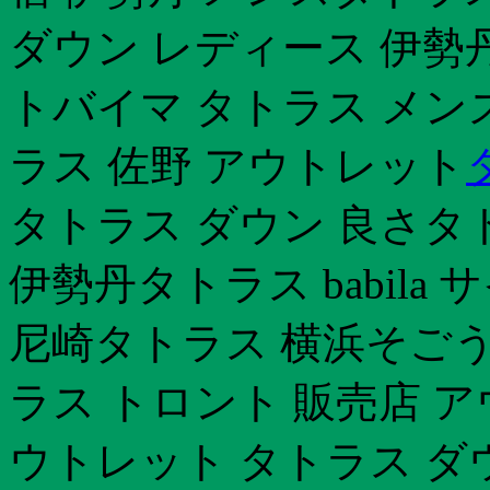
ダウン レディース 伊勢
トバイマ タトラス メンズ
ラス 佐野 アウトレット
タトラス ダウン 良さタ
伊勢丹タトラス babil
尼崎タトラス 横浜そごう
ラス トロント 販売店 
ウトレット タトラス ダ