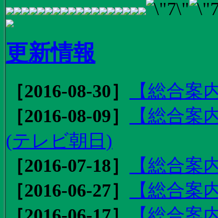
更新情報
［2016-08-30］
【総合案内
［2016-08-09］
【総合案内
(テレビ朝日)
［2016-07-18］
【総合案内
［2016-06-27］
【総合案内
［2016-06-17］
【総合案内