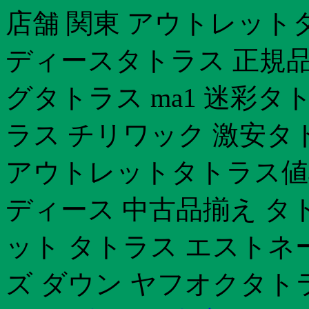
店舗 関東 アウトレット
ディースタトラス 正規品
グタトラス ma1 迷彩タ
ラス チリワック 激安タ
アウトレットタトラス値
ディース 中古品揃え タ
ット タトラス エストネ
ズ ダウン ヤフオクタト