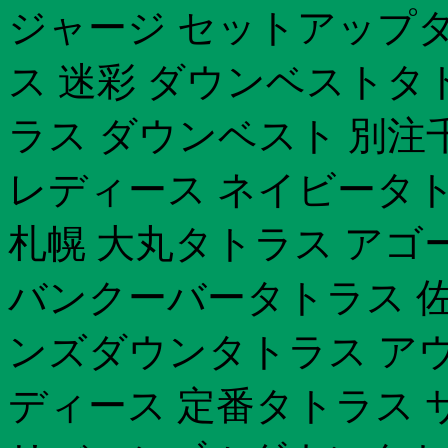
ジャージ セットアップタ
ス 迷彩 ダウンベストタ
ラス ダウンベスト 別注
レディース ネイビータト
札幌 大丸タトラス アゴ
バンクーバータトラス 佐
ンズダウンタトラス アウ
ディース 定番タトラス 