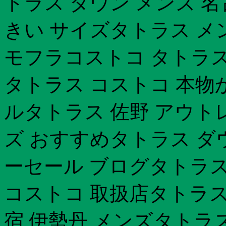
トラス ダウン メンズ 
きい サイズタトラス メン
モフラコストコ タトラス
タトラス コストコ 本物
ルタトラス 佐野 アウト
ズ おすすめタトラス ダ
ーセール ブログタトラス
コストコ 取扱店タトラス
宿 伊勢丹 メンズタトラ