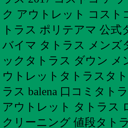
ク アウトレット コスト
トラス ポリテアマ 公式
バイマ タトラス メンズ
ックタトラス ダウン メ
ウトレットタトラスタトラ
ラス balena 口コミタ
アウトレット タトラス 
クリーニング 値段タトラ