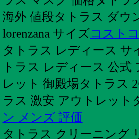
海外 値段タトラス ダウ
lorenzana サイズ
コストコ
タトラス レディース サ
トラス レディース 公式
レット 御殿場タトラス 2
ラス 激安 アウトレット
ン メンズ 評価
タトラス クリーニング 