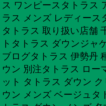
ス ワンピースタトラス 
ラス メンズ レディース
タトラス 取り扱い店舗 
トタトラス ダウンジャケ
ブログタトラス 伊勢丹 
ウン 別注タトラス ロー
ット タトラス ダウン 
ウン メンズ ベージュタ