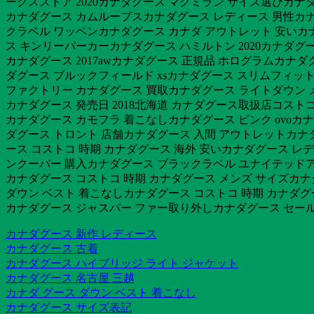
ークスストア 2020カナダグース マクミラン サイズ選びカナ
カナダグース カムループスカナダグース レディース 男性カナ
クラベル ワッペンカナダグース カナダ アウトレット 安いカナ
ス キンリーパーカーカナダグース ハミルトン 2020カナダ
カナダグース 2017awカナダグース 正規品 ホログラムカナ
ダグース ブルックフィールド xsカナダグース スリムフィッ
ファクトリー カナダグース 買取カナダグース ライトダウン 
カナダグース 発売日 2018北海道 カナダグース取扱店コスト
カナダグース カモフラ 着こなしカナダグース ピンク ovo
ダグース トロント 店舗カナダグース 入間 アウトレットカナ
ース コストコ 時期 カナダグース 海外 安いカナダグース レ
ンクーバー 購入カナダグース ブラックラベル ユナイテッドア
カナダグース コストコ 時期 カナダグース メンズ サイズカナ
ダウン ベスト 着こなしカナダグース コストコ 時期 カナダ
カナダグース ジャスパー ファー取り外しカナダグース セール
カナダグース 新作 レディース
カナダグース 古着
カナダグース ハイブリッジ ライト ジャケット
カナダグース 名古屋 三越
カナダ グース ダウン ベスト 着こなし
カナダグース サイズ表記