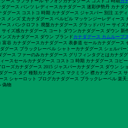
ダグース ラブラドール ヤフオクカナダグース コストコ 時期
カ
ダグース パンツ レディースカナダグース 迷彩伊勢丹 カナダグ
ダグース コストコ 時期 カナダグース ジャスパー 別注 エディ
グース メンズ 丈カナダグース ベルビル マッケンジーレディース
ダグース バンクロフト 廃盤カナダグース グラッドバリー サイ
ト サイズ感カナダグース コート ダウンカナダグース ダウン 
メンズカナダグース ダウン ブランド
カナダグース カムループス
コ 富谷 カナダグースカナダグース 表参道 セールカナダグース
カナダグース ブラックレーベル シャトーカナダグース シェルバ
ダグース ファーのみカナダグース グリフィンタグとはカナダグ
ディースセールカナダグース コストコ 時期 カナダグース コピ
ローズカナダグース 2015 ジャスパーカナダグース ダウン シ
ダグース タグ 種類カナダグース マクミラン 襟カナダグース 
グース シャーロット ブログカナダグース ブラックレーベル 楽
 偽物