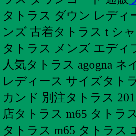
タトラス ダウン レディー
ンズ 古着タトラス t シ
タトラス メンズ エディ
人気タトラス agogna
レディース サイズタトラ
カンド 別注タトラス 20
店タトラス m65 タトラ
タトラス m65 タトラス