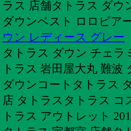
ラス 店舗タトラス ダウ
ダウンベスト ロロピアー
ウン レディース グレー
タトラス ダウン チェラ
トラス 岩田屋大丸 難波
ダウンコートタトラス ダ
店 タトラスタトラス コス
トラス アウトレット 20