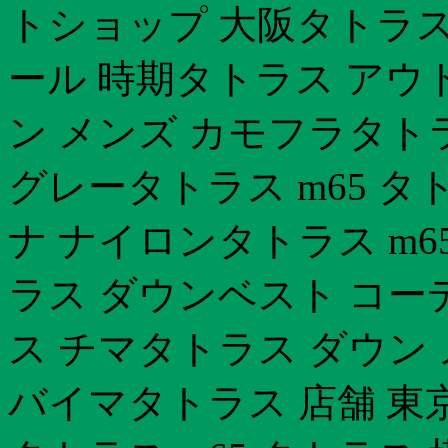
トショップ 大阪タトラス
ール 時期タトラス アウ
ン メンズ カモフラタト
グレータトラス m65 タ
ナ ナイロンタトラス m
ラス ダウンベスト コー
ス チマタトラス ダウン 
バイマタトラス 店舗 東