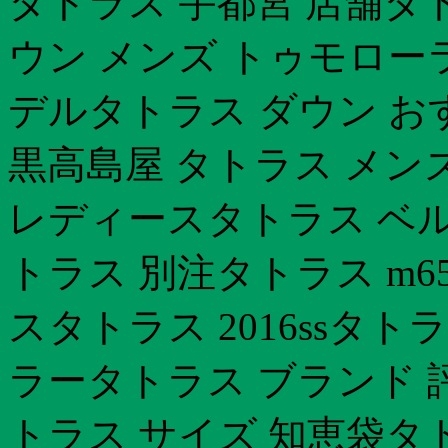
タトラス 宇都宮 店舗タ
ウン メンズ トゥモロー
デルタトラス ダウン お
黒高島屋 タトラス メン
レディースタトラス ベル
トラス 別注タトラス m6
スタトラス 2016ssタ
ラータトラス ブランド 
トラス サイズ 知恵袋タ