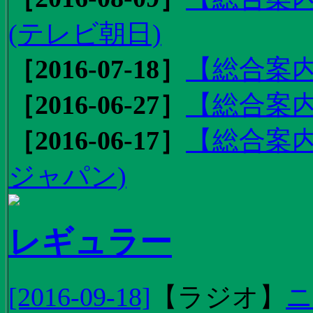
(テレビ朝日)
［2016-07-18］
【総合案内
［2016-06-27］
【総合案内
［2016-06-17］
【総合案内
ジャパン)
レギュラー
[2016-09-18]
【
ラジオ
】
ニ