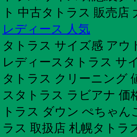
ト 中古タトラス 販売店 
レディース 人気
タトラス サイズ感 アウ
レディースタトラス サイ
タトラス クリーニング 
スタトラス ラビアナ 価格
トラス ダウン ぺちゃんこ
ラス 取扱店 札幌タトラ