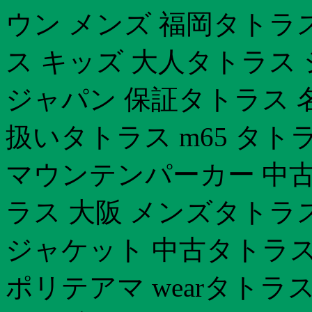
ウン メンズ 福岡タトラ
ス キッズ 大人タトラス
ジャパン 保証タトラス 
扱いタトラス m65 タト
マウンテンパーカー 中
ラス 大阪 メンズタトラ
ジャケット 中古タトラス
ポリテアマ wearタトラ