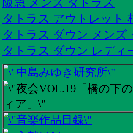
阪急 メンズ タトラス
タトラス アウトレット 
タトラス ダウン メンズ
タトラス ダウン レディ