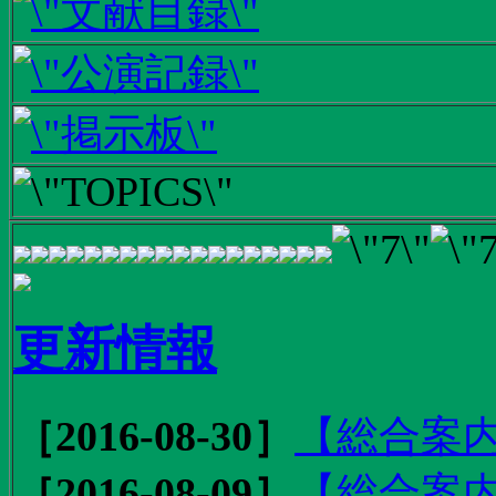
更新情報
［2016-08-30］
【総合案内
［2016-08-09］
【総合案内