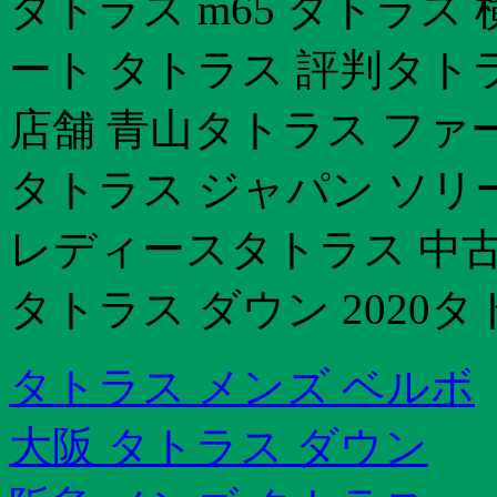
タトラス m65 タトラス
ート タトラス 評判タトラ
店舗 青山タトラス ファー
タトラス ジャパン ソリ
レディースタトラス 中古
タトラス ダウン 2020
タトラス メンズ ベルボ
大阪 タトラス ダウン