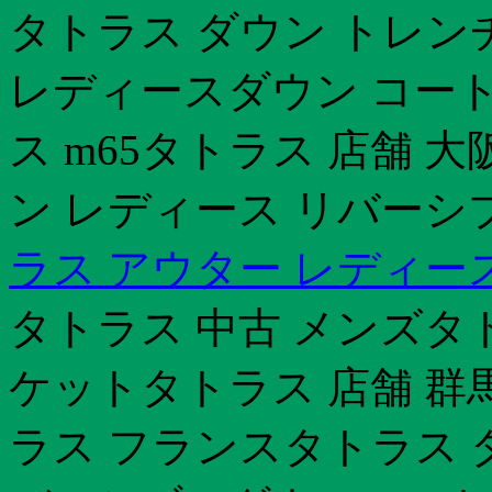
タトラス ダウン トレン
レディースダウン コート
ス m65タトラス 店舗 
ン レディース リバーシ
ラス アウター レディー
タトラス 中古 メンズタ
ケットタトラス 店舗 群
ラス フランスタトラス 