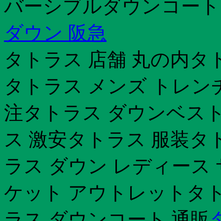
バーシブルダウンコート
ダウン 阪急
タトラス 店舗 丸の内タトラ
タトラス メンズ トレン
注タトラス ダウンベスト
ス 激安タトラス 服装タ
ラス ダウン レディース
ケット アウトレットタトラ
ラス ダウンコート 通販