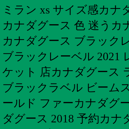
ミラン xs サイズ感カ
カナダグース 色 迷うカ
カナダグース ブラック
ブラックレーベル 2021
ケット 店カナダグース 
ブラックラベル ビーム
ールド ファーカナダグー
ダグース 2018 予約カ