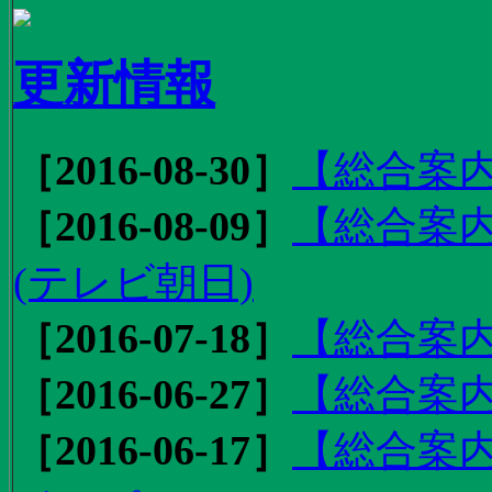
更新情報
［2016-08-30］
【総合案内
［2016-08-09］
【総合案内
(テレビ朝日)
［2016-07-18］
【総合案内
［2016-06-27］
【総合案内
［2016-06-17］
【総合案内