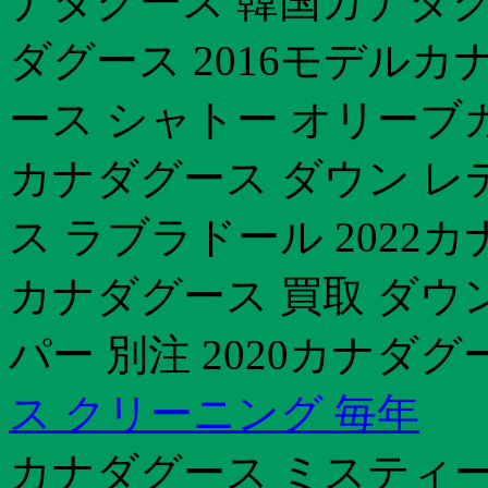
ナダグース 韓国カナダグ
ダグース 2016モデルカ
ース シャトー オリーブ
カナダグース ダウン レ
ス ラブラドール 2022
カナダグース 買取 ダウ
パー 別注 2020カナダグ
ス クリーニング 毎年
カナダグース ミスティー