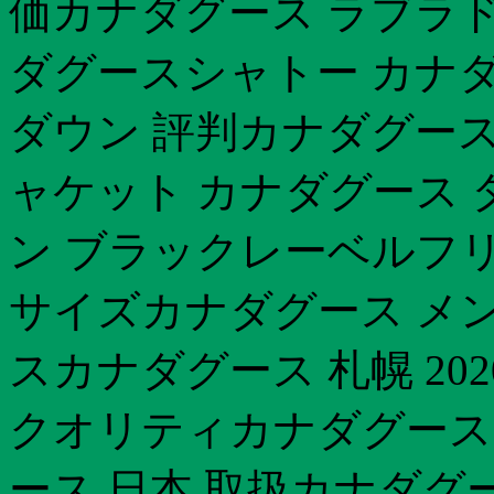
価カナダグース ラブラド
ダグースシャトー カナ
ダウン 評判カナダグース
ャケット カナダグース 
ン ブラックレーベルフ
サイズカナダグース メン
スカナダグース 札幌 20
クオリティカナダグース
ース 日本 取扱カナダグ