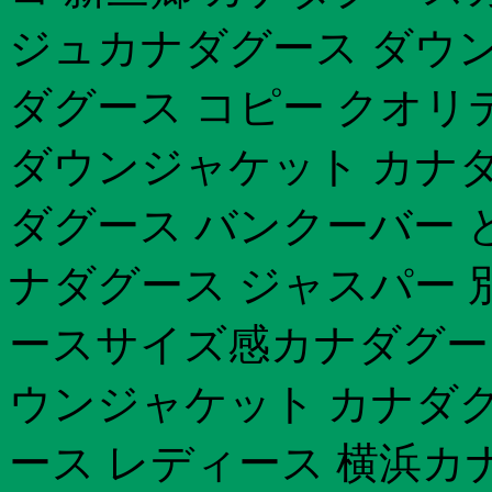
ジュカナダグース ダウ
ダグース コピー クオリテ
ダウンジャケット カナ
ダグース バンクーバー 
ナダグース ジャスパー 別
ースサイズ感カナダグース
ウンジャケット カナダ
ース レディース 横浜カ