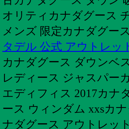
オリティカナダグース 
メンズ 限定カナダグース 
タデル 公式 アウトレッ
カナダグース ダウンベス
レディース ジャスパーカ
エディフィス 2017カナ
ース ウィンダム xxsカ
ナダグース アウトレット