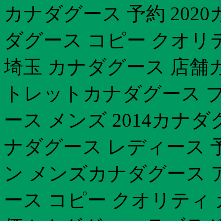
カナダグース 予約 202
ダグース コピー クオリ
埼玉 カナダグース 店舗
トレットカナダグース 
ース メンズ 2014カナ
ナダグース レディース 
ン メンズカナダグース 
ース コピー クオリティ