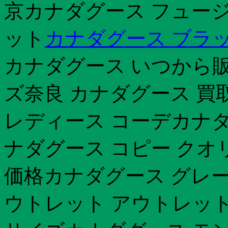
京カナダグース フュー
ット
カナダグース ブラッ
カナダグース いつから販
ズ奈良 カナダグース 買
レディース コーデカナダ
ナダグース コピー クオ
価格カナダグース グレー
ウトレット アウトレッ