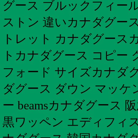
グース ブルックフィール
ストン 違いカナダグース
トレット カナダグースカ
トカナダグース コピー 
フォード サイズカナダ
ダグース ダウン マッケ
ー beamsカナダグー
黒ワッペン エディフィ