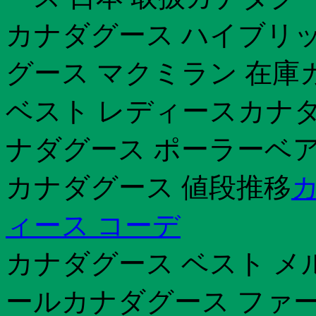
カナダグース ハイブリッ
グース マクミラン 在庫
ベスト レディースカナダ
ナダグース ポーラーベア
カナダグース 値段推移
ィース コーデ
カナダグース ベスト メ
ールカナダグース ファ