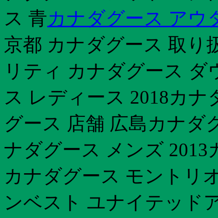
ス 青
カナダグース アウ
京都 カナダグース 取り
リティ カナダグース ダ
ス レディース 2018カ
グース 店舗 広島カナダ
ナダグース メンズ 201
カナダグース モントリオ
ンベスト ユナイテッドア