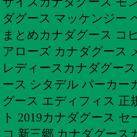
サイズカナダグース モ
ダグース マッケンジー 
まとめカナダグース コピ
アローズ カナダグース 
レディースカナダグース 
ース シタデル パーカーカ
グース エディフィス 正
ト 2019カナダグース 
コ 新三郷 カナダグース