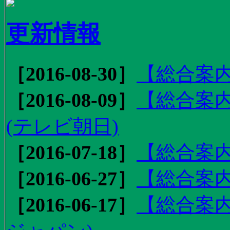
更新情報
［2016-08-30］
【総合案内
［2016-08-09］
【総合案内
(テレビ朝日)
［2016-07-18］
【総合案内
［2016-06-27］
【総合案内
［2016-06-17］
【総合案内