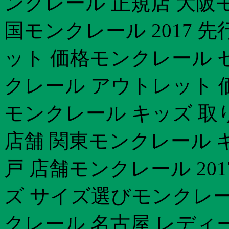
ンクレール 正規店 大阪
国モンクレール 2017 
ット 価格モンクレール 
クレール アウトレット 価格
モンクレール キッズ 取
店舗 関東モンクレール キッ
戸 店舗モンクレール 20
ズ サイズ選びモンクレー
クレール 名古屋 レディ