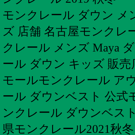
モンクレール ダウン メ
ズ 店舗 名古屋モンクレ
クレール メンズ Maya
ール ダウン キッズ 販
モールモンクレール ア
ール ダウンベスト 公
ンクレール ダウンベスト 
県モンクレール2021秋