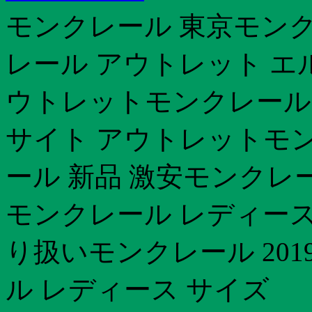
モンクレール 東京モンクレ
レール アウトレット エ
ウトレットモンクレール 別
サイト アウトレットモンク
ール 新品 激安モンクレ
モンクレール レディース
り扱いモンクレール 201
ル レディース サイズ