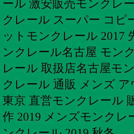
ール 激安販売モンクレール
クレール スーパー コピ
ットモンクレール 2017
ンクレール名古屋 モン
レール 取扱店名古屋モン
クレール 通販 メンズ 
東京 直営モンクレール 
作 2019 メンズモン
ンクレール 2019 秋冬