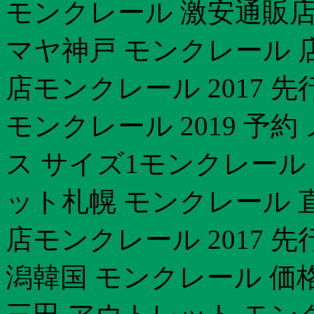
モンクレール 激安通販
マヤ神戸 モンクレール 
店モンクレール 2017 
モンクレール 2019 予
ス サイズ1モンクレール
ット札幌 モンクレール 
店モンクレール 2017 
潟韓国 モンクレール 価