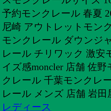
予約モンクレール 春夏 2
尼崎 アウトレットモンクレ
モンクレール ダウンジ
レール チリワック 激安
イズ感moncler 店舗 
クレール 千葉モンクレー
レール メンズ 店舗 岩田
レディース