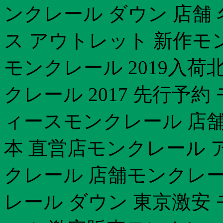
ンクレール ダウン 店舗
ス アウトレット 新作モ
モンクレール 2019入荷
クレール 2017 先行予約 
ィースモンクレール 店舗
本 直営店モンクレール 
クレール 店舗モンクレー
レール ダウン 東京激安