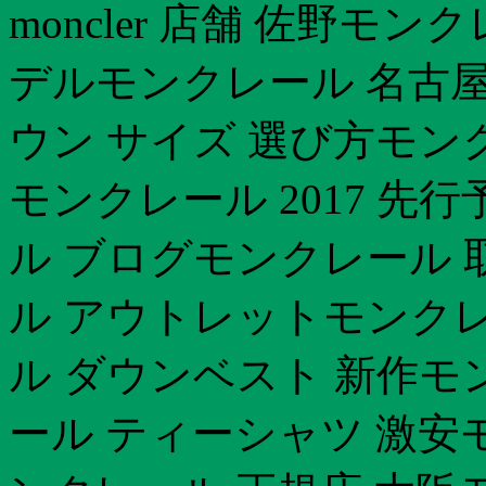
moncler 店舗 佐野モ
デルモンクレール 名古屋
ウン サイズ 選び方モン
モンクレール 2017 先
ル ブログモンクレール 
ル アウトレットモンクレ
ル ダウンベスト 新作モ
ール ティーシャツ 激安モ