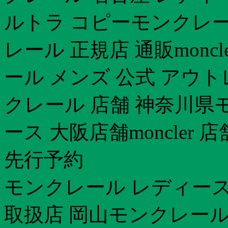
ルトラ コピーモンクレー
レール 正規店 通販monc
ール メンズ 公式 アウトレ
クレール 店舗 神奈川県モ
ース 大阪店舗moncler 
先行予約
モンクレール レディー
取扱店 岡山モンクレール