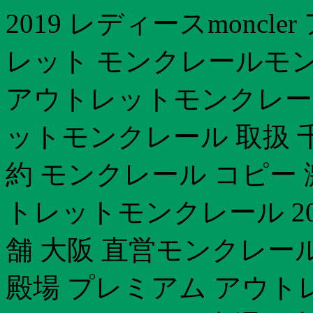
2019 レディースmoncl
レット モンクレールモン
アウトレットモンクレール
ットモンクレール 取扱 千
約 モンクレール コピー
トレットモンクレール 20
舗 大阪 直営モンクレー
殿場 プレミアム アウト